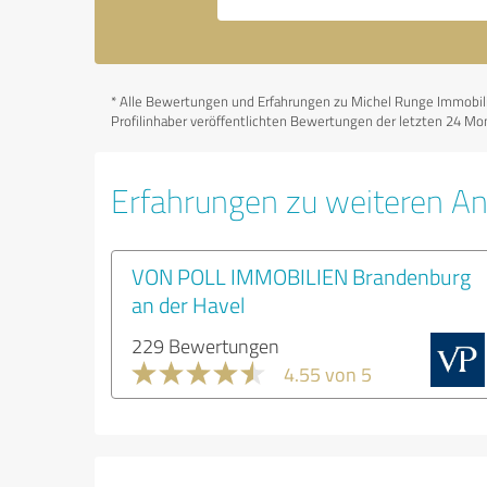
*
Alle Bewertungen und Erfahrungen zu Michel Runge Immobilien
Profilinhaber veröffentlichten Bewertungen der letzten 24 Mon
Erfahrungen zu weiteren An
VON POLL IMMOBILIEN Brandenburg
an der Havel
229 Bewertungen
4.55 von 5