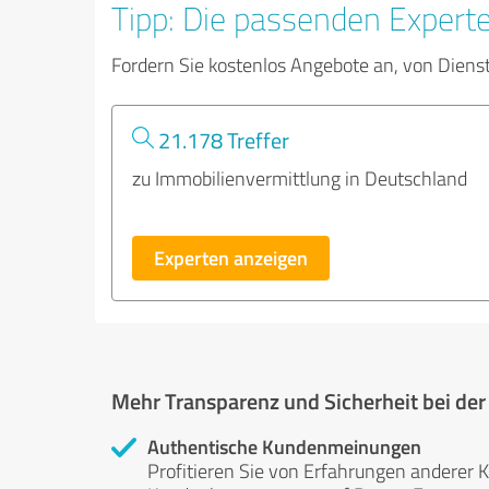
Tipp: Die passenden Expert
Fordern Sie kostenlos Angebote an, von Diens
21.178 Treffer
zu Immobilienvermittlung in Deutschland
Experten anzeigen
Mehr Transparenz und Sicherheit bei de
Authentische Kundenmeinungen
Profitieren Sie von Erfahrungen anderer K