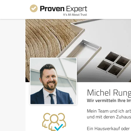
Michel Rung
Wir vermitteln Ihre Im
Mein Team und ich arb
und mit deren Zuhaus
Ein Hausverkauf oder 