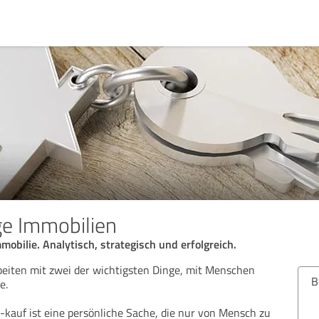
e Immobilien
mobilie. Analytisch, strategisch und erfolgreich.
eiten mit zwei der wichtigsten Dinge, mit Menschen
B
e.
-kauf ist eine persönliche Sache, die nur von Mensch zu