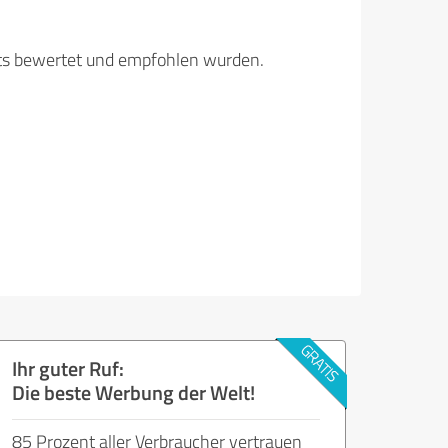
its bewertet und empfohlen wurden.
Ihr guter Ruf:
Die beste Werbung der Welt!
85 Prozent aller Verbraucher vertrauen