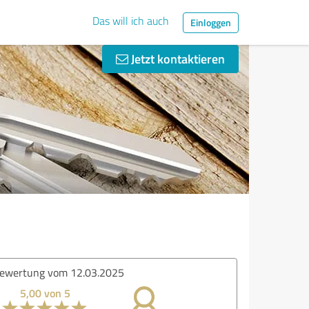
Das will ich auch
Einloggen
Jetzt kontaktieren
ewertung vom 12.03.2025
5,00 von 5