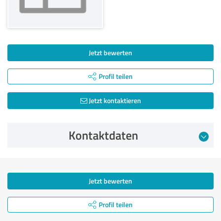
Jetzt bewerten
Profil teilen
Jetzt kontaktieren
Kontaktdaten
Jetzt bewerten
Profil teilen