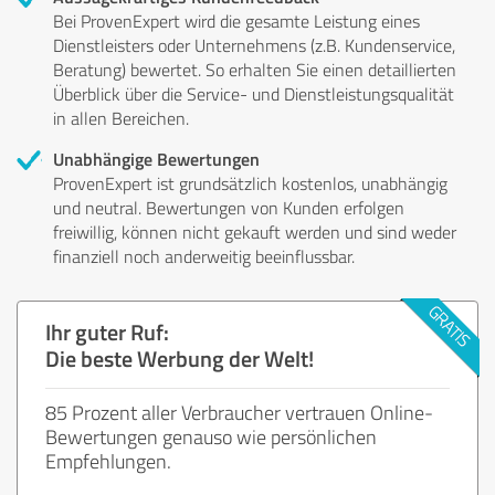
Bei ProvenExpert wird die gesamte Leistung eines
Dienstleisters oder Unternehmens (z.B. Kundenservice,
Beratung) bewertet. So erhalten Sie einen detaillierten
Überblick über die Service- und Dienstleistungsqualität
in allen Bereichen.
Unabhängige Bewertungen
ProvenExpert ist grundsätzlich kostenlos, unabhängig
und neutral. Bewertungen von Kunden erfolgen
freiwillig, können nicht gekauft werden und sind weder
finanziell noch anderweitig beeinflussbar.
Ihr guter Ruf:
Die beste Werbung der Welt!
85 Prozent aller Verbraucher vertrauen Online-
Bewertungen genauso wie persönlichen
Empfehlungen.