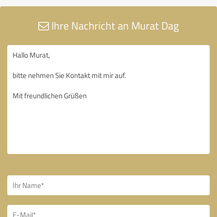
Ihre Nachricht an Murat Dag