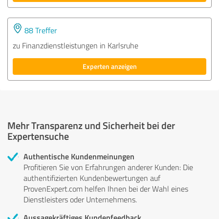
88 Treffer
zu Finanzdienstleistungen in Karlsruhe
Experten anzeigen
Mehr Transparenz und Sicherheit bei der
Expertensuche
Authentische Kundenmeinungen
Profitieren Sie von Erfahrungen anderer Kunden: Die
authentifizierten Kundenbewertungen auf
ProvenExpert.com helfen Ihnen bei der Wahl eines
Dienstleisters oder Unternehmens.
Aussagekräftiges Kundenfeedback