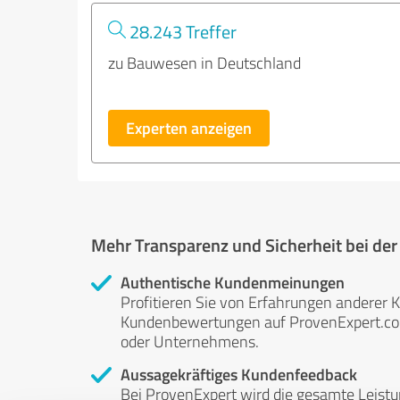
28.243 Treffer
zu Bauwesen in Deutschland
Experten anzeigen
Mehr Transparenz und Sicherheit bei de
Authentische Kundenmeinungen
Profitieren Sie von Erfahrungen anderer K
Kundenbewertungen auf ProvenExpert.com 
oder Unternehmens.
Aussagekräftiges Kundenfeedback
Bei ProvenExpert wird die gesamte Leistu