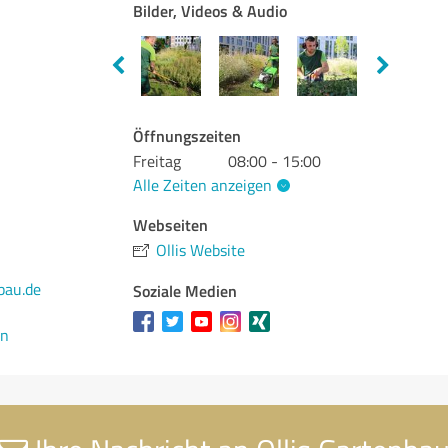
Bilder, Videos & Audio
Öffnungszeiten
Freitag
08:00 - 15:00
Alle Zeiten anzeigen
Webseiten
Ollis Website
bau.de
Soziale Medien
en