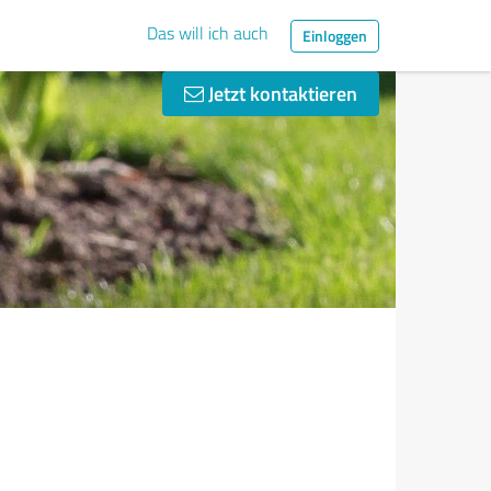
Das will ich auch
Einloggen
Jetzt kontaktieren