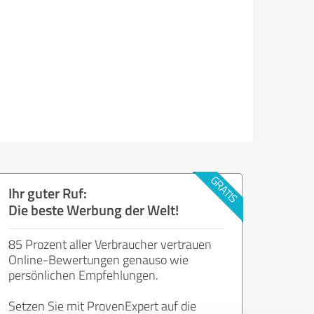
Ihr guter Ruf:
Die beste Werbung der Welt!
85 Prozent aller Verbraucher vertrauen
Online-Bewertungen genauso wie
persönlichen Empfehlungen.
Setzen Sie mit ProvenExpert auf die