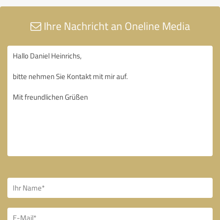
Ihre Nachricht an Oneline Media