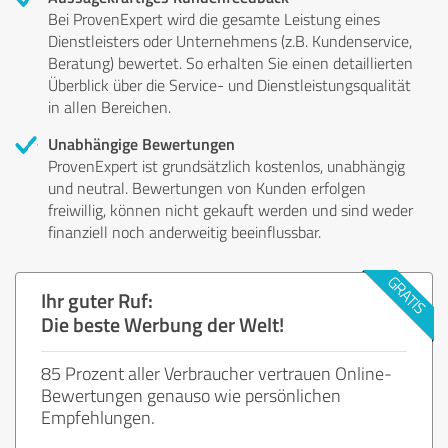
Bei ProvenExpert wird die gesamte Leistung eines
Dienstleisters oder Unternehmens (z.B. Kundenservice,
Beratung) bewertet. So erhalten Sie einen detaillierten
Überblick über die Service- und Dienstleistungsqualität
in allen Bereichen.
Unabhängige Bewertungen
ProvenExpert ist grundsätzlich kostenlos, unabhängig
und neutral. Bewertungen von Kunden erfolgen
freiwillig, können nicht gekauft werden und sind weder
finanziell noch anderweitig beeinflussbar.
Ihr guter Ruf:
Die beste Werbung der Welt!
85 Prozent aller Verbraucher vertrauen Online-
Bewertungen genauso wie persönlichen
Empfehlungen.