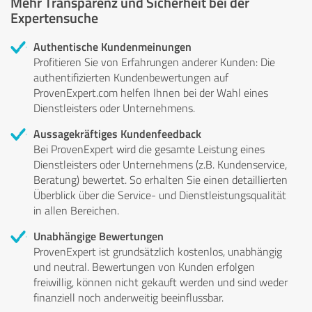
Mehr Transparenz und Sicherheit bei der
Expertensuche
Authentische Kundenmeinungen
Profitieren Sie von Erfahrungen anderer Kunden: Die
authentifizierten Kundenbewertungen auf
ProvenExpert.com helfen Ihnen bei der Wahl eines
Dienstleisters oder Unternehmens.
Aussagekräftiges Kundenfeedback
Bei ProvenExpert wird die gesamte Leistung eines
Dienstleisters oder Unternehmens (z.B. Kundenservice,
Beratung) bewertet. So erhalten Sie einen detaillierten
Überblick über die Service- und Dienstleistungsqualität
in allen Bereichen.
Unabhängige Bewertungen
ProvenExpert ist grundsätzlich kostenlos, unabhängig
und neutral. Bewertungen von Kunden erfolgen
freiwillig, können nicht gekauft werden und sind weder
finanziell noch anderweitig beeinflussbar.