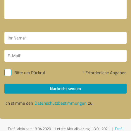
Bitte um Rückruf
* Erforderliche Angaben
Nachricht senden
Ich stimme den
Datenschutzbestimmungen
zu.
Profil aktiv seit 18.04.2020 |
Letzte Aktualisierung: 18.01.2021
|
Profil