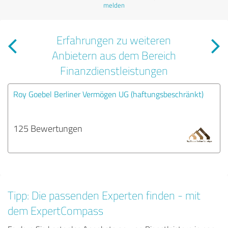
melden
Erfahrungen zu weiteren
Anbietern aus dem Bereich
Finanzdienstleistungen
Roy Goebel Berliner Vermögen UG (haftungsbeschränkt)
125 Bewertungen
Tipp: Die passenden Experten finden - mit
dem ExpertCompass