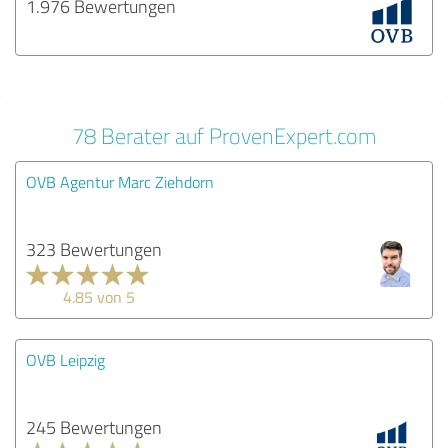
1.976 Bewertungen
78 Berater auf ProvenExpert.com
OVB Agentur Marc Ziehdorn
323 Bewertungen
4.85 von 5
OVB Leipzig
245 Bewertungen