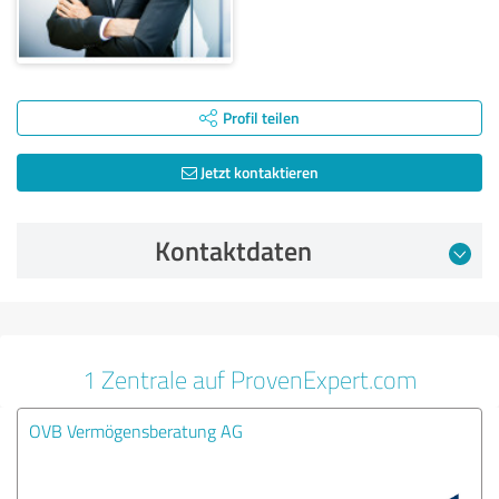
Profil teilen
Jetzt kontaktieren
Kontaktdaten
1 Zentrale auf ProvenExpert.com
OVB Vermögensberatung AG