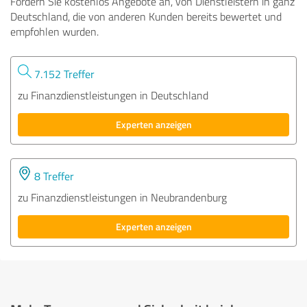
Fordern Sie kostenlos Angebote an, von Dienstleistern in ganz
Deutschland, die von anderen Kunden bereits bewertet und
empfohlen wurden.
7.152 Treffer
zu Finanzdienstleistungen in Deutschland
Experten anzeigen
8 Treffer
zu Finanzdienstleistungen in Neubrandenburg
Experten anzeigen