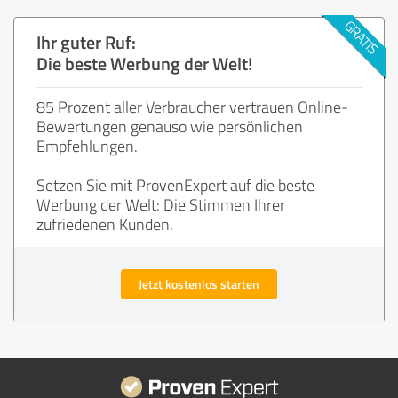
Ihr guter Ruf:
Die beste Werbung der Welt!
85 Prozent aller Verbraucher vertrauen Online-
Bewertungen genauso wie persönlichen
Empfehlungen.
Setzen Sie mit ProvenExpert auf die beste
Werbung der Welt: Die Stimmen Ihrer
zufriedenen Kunden.
Jetzt kostenlos starten