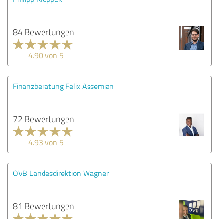
84 Bewertungen
4.90 von 5
Finanzberatung Felix Assemian
72 Bewertungen
4.93 von 5
OVB Landesdirektion Wagner
81 Bewertungen