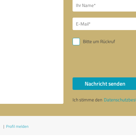
Bitte um Rückruf
Nachricht senden
Ich stimme den
Datenschutzbe
1
|
Profil melden