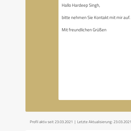
Profil aktiv seit 23.03.2021 |
Letzte Aktualisierung: 23.03.202