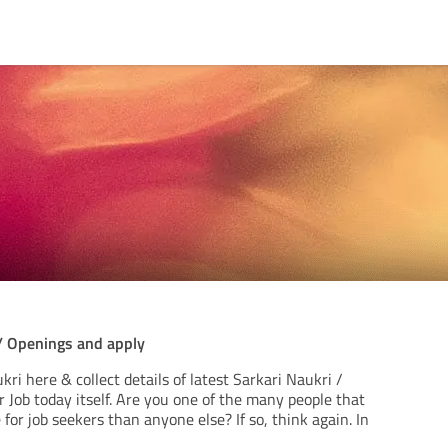
 / Openings and apply
kri here & collect details of latest Sarkari Naukri /
 Job today itself. Are you one of the many people that
 for job seekers than anyone else? If so, think again. In