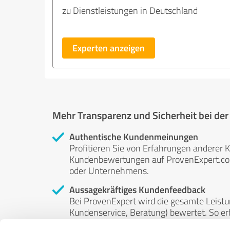
zu Dienstleistungen in Deutschland
Experten anzeigen
Mehr Transparenz und Sicherheit bei de
Authentische Kundenmeinungen
Profitieren Sie von Erfahrungen anderer K
Kundenbewertungen auf ProvenExpert.com 
oder Unternehmens.
Aussagekräftiges Kundenfeedback
Bei ProvenExpert wird die gesamte Leistu
Kundenservice, Beratung) bewertet. So erha
Service- und Dienstleistungsqualität in al