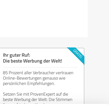
Ihr guter Ruf:
Die beste Werbung der Welt!
85 Prozent aller Verbraucher vertrauen
Online-Bewertungen genauso wie
persönlichen Empfehlungen.
Setzen Sie mit ProvenExpert auf die
beste Werbung der Welt: Die Stimmen
Ihrer zufriedenen Kunden.