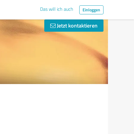
Das will ich auch
Einloggen
Jetzt kontaktieren