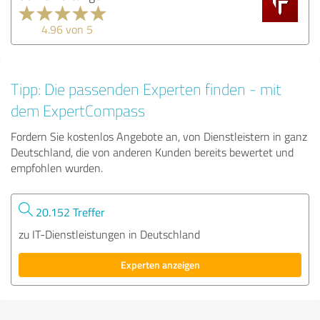
4.96 von 5
Tipp: Die passenden Experten finden - mit
dem ExpertCompass
Fordern Sie kostenlos Angebote an, von Dienstleistern in ganz
Deutschland, die von anderen Kunden bereits bewertet und
empfohlen wurden.
20.152 Treffer
zu IT-Dienstleistungen in Deutschland
Experten anzeigen