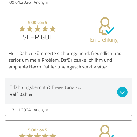
09.01.2026
Anonym
5,00 von 5
SEHR GUT
Empfehlung
Herr Dahler kümmerte sich umgehend, freundlich und
seriös um mein Problem. Dafür danke ich ihm und
empfehle Herrn Dahler uneingeschränkt weiter
Erfahrungsbericht & Bewertung zu:
Ralf Dahler
13.11.2024
Anonym
5,00 von 5