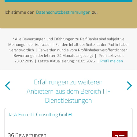
Ich stimme den
Datenschutzbestimmungen
zu.
*
Alle Bewertungen und Erfahrungen zu Ralf Dahler sind subjektive
Meinungen der Verfasser | Für den Inhalt der Seite ist der Profilinhaber
verantwortlich
| Es werden nur die vom Profilinhaber veröffentlichten
Bewertungen der letzten 24 Monate angezeigt | Profil aktiv seit
23.07.2019 |
Letzte Aktualisierung: 18.05.2026
|
Profil melden
Erfahrungen zu weiteren
Anbietern aus dem Bereich IT-
Dienstleistungen
Task Force IT-Consulting GmbH
36 Bewertungen