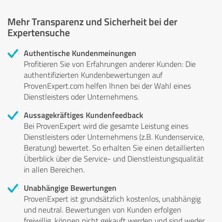
Mehr Transparenz und Sicherheit bei der
Expertensuche
Authentische Kundenmeinungen
Profitieren Sie von Erfahrungen anderer Kunden: Die
authentifizierten Kundenbewertungen auf
ProvenExpert.com helfen Ihnen bei der Wahl eines
Dienstleisters oder Unternehmens.
Aussagekräftiges Kundenfeedback
Bei ProvenExpert wird die gesamte Leistung eines
Dienstleisters oder Unternehmens (z.B. Kundenservice,
Beratung) bewertet. So erhalten Sie einen detaillierten
Überblick über die Service- und Dienstleistungsqualität
in allen Bereichen.
Unabhängige Bewertungen
ProvenExpert ist grundsätzlich kostenlos, unabhängig
und neutral. Bewertungen von Kunden erfolgen
freiwillig, können nicht gekauft werden und sind weder