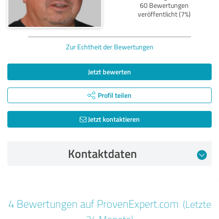
60 Bewertungen
veröffentlicht (7%)
Zur Echtheit der Bewertungen
Jetzt bewerten
Profil teilen
Jetzt kontaktieren
Kontaktdaten
Bewertung vom 13.11.2024
4 Bewertungen auf ProvenExpert.com
(Letzte
5,00 von 5