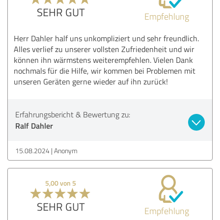
SEHR GUT
Empfehlung
Herr Dahler half uns unkompliziert und sehr freundlich.
Alles verlief zu unserer vollsten Zufriedenheit und wir
können ihn wärmstens weiterempfehlen. Vielen Dank
nochmals für die Hilfe, wir kommen bei Problemen mit
unseren Geräten gerne wieder auf ihn zurück!
Erfahrungsbericht & Bewertung zu:
Ralf Dahler
15.08.2024
Anonym
5,00 von 5
SEHR GUT
Empfehlung