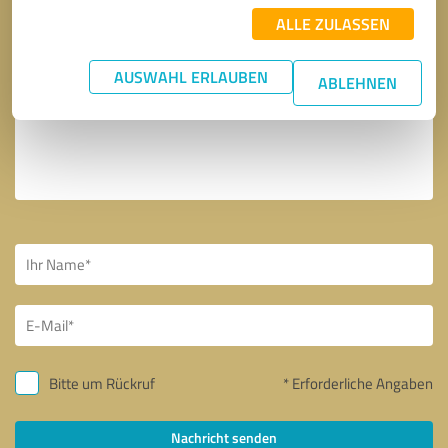
ALLE ZULASSEN
AUSWAHL ERLAUBEN
ABLEHNEN
Bitte um Rückruf
* Erforderliche Angaben
Nachricht senden