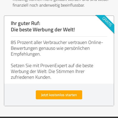
finanziell noch anderweitig beeinflussbar.
Ihr guter Ruf:
Die beste Werbung der Welt!
85 Prozent aller Verbraucher vertrauen Online-
Bewertungen genauso wie persönlichen
Empfehlungen.
Setzen Sie mit ProvenExpert auf die beste
Werbung der Welt: Die Stimmen Ihrer
zufriedenen Kunden.
Jetzt kostenlos starten