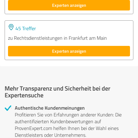
Experten anzeigen
45 Treffer
zu Rechtsdienstleistungen in Frankfurt am Main
Experten anzeigen
Mehr Transparenz und Sicherheit bei der
Expertensuche
Authentische Kundenmeinungen
Profitieren Sie von Erfahrungen anderer Kunden: Die
authentifizierten Kundenbewertungen auf
ProvenExpert.com helfen Ihnen bei der Wahl eines
Dienstleisters oder Unternehmens.