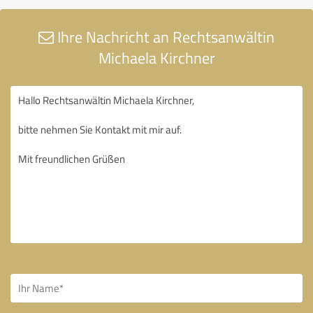
Ihre Nachricht an Rechtsanwältin
Michaela Kirchner