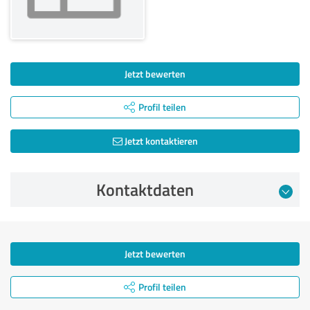
Jetzt bewerten
Profil teilen
Jetzt kontaktieren
Kontaktdaten
Jetzt bewerten
Profil teilen