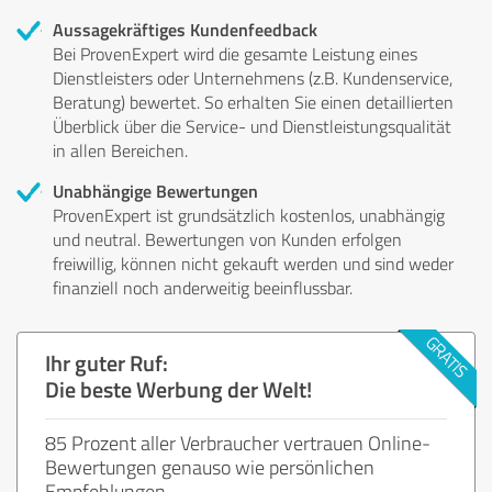
Aussagekräftiges Kundenfeedback
Bei ProvenExpert wird die gesamte Leistung eines
Dienstleisters oder Unternehmens (z.B. Kundenservice,
Beratung) bewertet. So erhalten Sie einen detaillierten
Überblick über die Service- und Dienstleistungsqualität
in allen Bereichen.
Unabhängige Bewertungen
ProvenExpert ist grundsätzlich kostenlos, unabhängig
und neutral. Bewertungen von Kunden erfolgen
freiwillig, können nicht gekauft werden und sind weder
finanziell noch anderweitig beeinflussbar.
Ihr guter Ruf:
Die beste Werbung der Welt!
85 Prozent aller Verbraucher vertrauen Online-
Bewertungen genauso wie persönlichen
Empfehlungen.