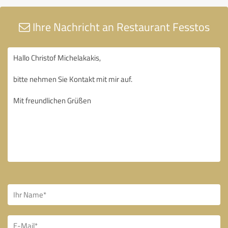
Ihre Nachricht an Restaurant Fesstos