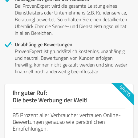
Bei ProvenExpert wird die gesamte Leistung eines
Dienstleisters oder Unternehmens (z.B. Kundenservice,
Beratung) bewertet. So erhalten Sie einen detaillierten
Überblick über die Service- und Dienstleistungsqualität
in allen Bereichen.
Unabhängige Bewertungen
ProvenExpert ist grundsätzlich kostenlos, unabhängig
und neutral. Bewertungen von Kunden erfolgen
freiwillig, können nicht gekauft werden und sind weder
finanziell noch anderweitig beeinflussbar.
Ihr guter Ruf:
Die beste Werbung der Welt!
85 Prozent aller Verbraucher vertrauen Online-
Bewertungen genauso wie persönlichen
Empfehlungen.