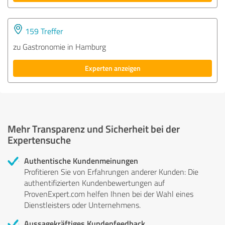
159 Treffer
zu Gastronomie in Hamburg
Experten anzeigen
Mehr Transparenz und Sicherheit bei der
Expertensuche
Authentische Kundenmeinungen
Profitieren Sie von Erfahrungen anderer Kunden: Die
authentifizierten Kundenbewertungen auf
ProvenExpert.com helfen Ihnen bei der Wahl eines
Dienstleisters oder Unternehmens.
Aussagekräftiges Kundenfeedback