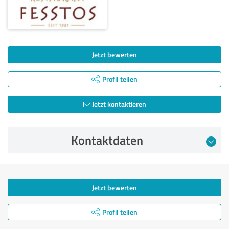
Jetzt bewerten
Profil teilen
Jetzt kontaktieren
Kontaktdaten
Jetzt bewerten
Profil teilen