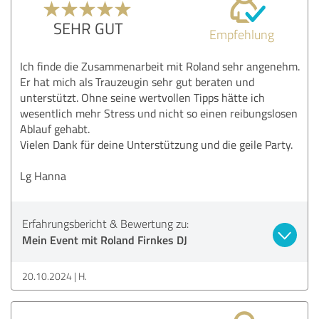
SEHR GUT
Empfehlung
Ich finde die Zusammenarbeit mit Roland sehr angenehm.
Er hat mich als Trauzeugin sehr gut beraten und
unterstützt. Ohne seine wertvollen Tipps hätte ich
wesentlich mehr Stress und nicht so einen reibungslosen
Ablauf gehabt.
Vielen Dank für deine Unterstützung und die geile Party.
Lg Hanna
Erfahrungsbericht & Bewertung zu:
Mein Event mit Roland Firnkes DJ
20.10.2024
H.