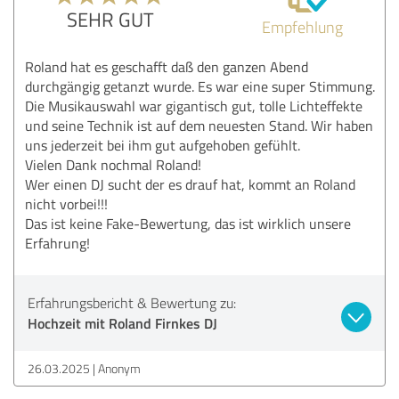
SEHR GUT
Empfehlung
Roland hat es geschafft daß den ganzen Abend
durchgängig getanzt wurde. Es war eine super Stimmung.
Die Musikauswahl war gigantisch gut, tolle Lichteffekte
und seine Technik ist auf dem neuesten Stand. Wir haben
uns jederzeit bei ihm gut aufgehoben gefühlt.
Vielen Dank nochmal Roland!
Wer einen DJ sucht der es drauf hat, kommt an Roland
nicht vorbei!!!
Das ist keine Fake-Bewertung, das ist wirklich unsere
Erfahrung!
Erfahrungsbericht & Bewertung zu:
Hochzeit mit Roland Firnkes DJ
26.03.2025
Anonym