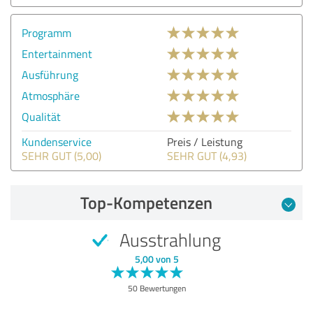
Programm
Entertainment
Ausführung
Atmosphäre
Qualität
Kundenservice
Preis / Leistung
SEHR GUT (5,00)
SEHR GUT (4,93)
Top-Kompetenzen
Ausstrahlung
5,00 von 5
50 Bewertungen