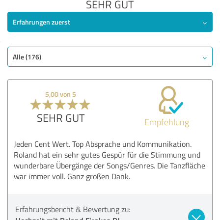
SEHR GUT
Erfahrungen zuerst
Alle (176)
5,00 von 5
SEHR GUT
Empfehlung
Jeden Cent Wert. Top Absprache und Kommunikation.
Roland hat ein sehr gutes Gespür für die Stimmung und
wunderbare Übergänge der Songs/Genres. Die Tanzfläche
war immer voll. Ganz großen Dank.
Erfahrungsbericht & Bewertung zu: