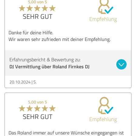
5,00 von 5
SEHR GUT
Empfehlung
Danke für deine Hilfe.
Wir waren sehr zufrieden mit deiner Empfehlung.
Erfahrungsbericht & Bewertung zu:
DJ Vermittlung über Roland Firnkes DJ
20.10.2024
S.
5,00 von 5
SEHR GUT
Empfehlung
Das Roland immer auf unsere Wünsche eingegangen ist