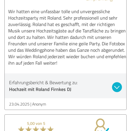
Wir hatten eine unfassbar tolle und unvergessliche
Hochzeitsparty mit Roland. Sehr professionell und sehr
zuverlässig. Roland hat es geschafft, mit der richtigen
Musik unsere Hochzeitsgäste auf die Tanzfläche zu bringen
und dort zu halten. Wir hatten dadurch mit unseren
Freunden und unserer Familie eine geile Party. Die Fotobox
und das Weddingphone haben das Ganze noch abgerundet.
Wir würden Roland jederzeit wieder buchen und empfehlen
ihn auf jeden Fall weiter!
Erfahrungsbericht & Bewertung zu:
Hochzeit mit Roland Firnkes DJ
23.04.2025
Anonym
5,00 von 5