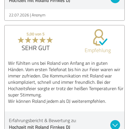
Hochzeit mit Roland Firnkes DJ
22.07.2026
Anonym
5,00 von 5
SEHR GUT
Empfehlung
Wir fühlten uns bei Roland von Anfang an in guten
Händen. Vom ersten Telefonat bis hin zur Feier waren wir
immer zufrieden. Die Kommunikation mit Roland war
unkompliziert, schnell und immer freundlich. Bei der
Hochzeitsfeier sorgte er trotz der heißen Temperaturen für
super Stimmung.
Wir können Roland jedem als DJ weiterempfehlen.
Erfahrungsbericht & Bewertung zu:
Hochzeit mit Roland Firnkes DJ