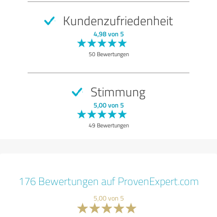
Kundenzufriedenheit
4,98 von 5
50 Bewertungen
Stimmung
5,00 von 5
49 Bewertungen
176 Bewertungen auf ProvenExpert.com
5,00 von 5