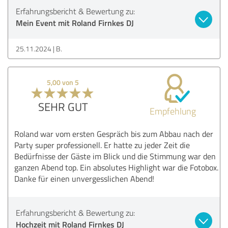
Erfahrungsbericht & Bewertung zu:
Mein Event mit Roland Firnkes DJ
25.11.2024
B.
5,00 von 5
SEHR GUT
Empfehlung
Roland war vom ersten Gespräch bis zum Abbau nach der
Party super professionell. Er hatte zu jeder Zeit die
Bedürfnisse der Gäste im Blick und die Stimmung war den
ganzen Abend top. Ein absolutes Highlight war die Fotobox.
Danke für einen unvergesslichen Abend!
Erfahrungsbericht & Bewertung zu:
Hochzeit mit Roland Firnkes DJ