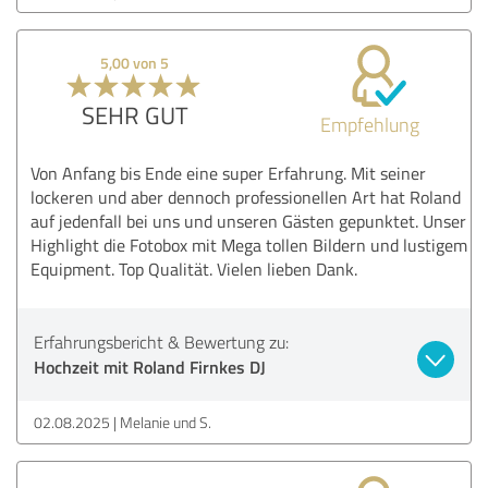
5,00 von 5
SEHR GUT
Empfehlung
Von Anfang bis Ende eine super Erfahrung. Mit seiner
lockeren und aber dennoch professionellen Art hat Roland
auf jedenfall bei uns und unseren Gästen gepunktet. Unser
Highlight die Fotobox mit Mega tollen Bildern und lustigem
Equipment. Top Qualität. Vielen lieben Dank.
Erfahrungsbericht & Bewertung zu:
Hochzeit mit Roland Firnkes DJ
02.08.2025
Melanie und S.