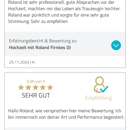
Roland ist sehr professionell, gute Absprachen vor der
Hochzeit, machten mir das Leben als Trauzeugin leichter.
Roland war pünktlich und sorgte für eine sehr gute
Stimmung. Sehr zu empfehlen
Erfahrungsbericht & Bewertung zu:
Hochzeit mit Roland Firnkes DJ
25.11.2024
H.
5,00 von 5
SEHR GUT
Empfehlung
Hallo Roland, wie versprochen hier meine Bewertung. Ich
bin immernoch von deiner Art und Performance begeistert.