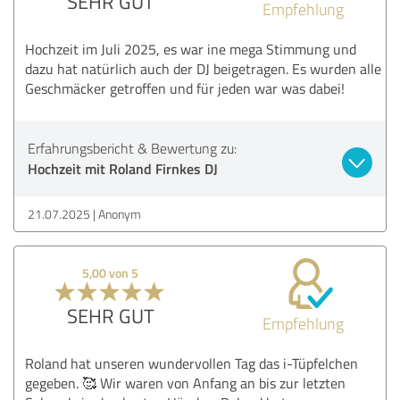
SEHR GUT
Empfehlung
Hochzeit im Juli 2025, es war ine mega Stimmung und
dazu hat natürlich auch der DJ beigetragen. Es wurden alle
Geschmäcker getroffen und für jeden war was dabei!
Erfahrungsbericht & Bewertung zu:
Hochzeit mit Roland Firnkes DJ
21.07.2025
Anonym
5,00 von 5
SEHR GUT
Empfehlung
Roland hat unseren wundervollen Tag das i-Tüpfelchen
gegeben. 🥰 Wir waren von Anfang an bis zur letzten