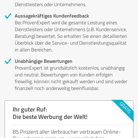
Dienstleisters oder Unternehmens.
Aussagekräftiges Kundenfeedback
Bei ProvenExpert wird die gesamte Leistung eines
Dienstleisters oder Unternehmens (z.B. Kundenservice,
Beratung) bewertet. So erhalten Sie einen detaillierten
Überblick über die Service- und Dienstleistungsqualität
in allen Bereichen.
Unabhängige Bewertungen
ProvenExpert ist grundsätzlich kostenlos, unabhängig
und neutral. Bewertungen von Kunden erfolgen
freiwillig, können nicht gekauft werden und sind weder
finanziell noch anderweitig beeinflussbar.
Ihr guter Ruf:
Die beste Werbung der Welt!
85 Prozent aller Verbraucher vertrauen Online-