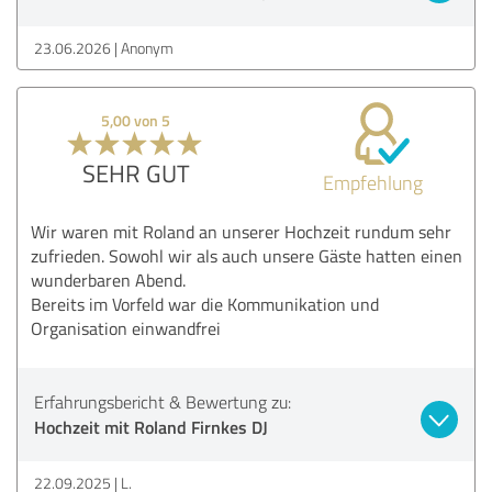
23.06.2026
Anonym
5,00 von 5
SEHR GUT
Empfehlung
Wir waren mit Roland an unserer Hochzeit rundum sehr
zufrieden. Sowohl wir als auch unsere Gäste hatten einen
wunderbaren Abend.
Bereits im Vorfeld war die Kommunikation und
Organisation einwandfrei
Erfahrungsbericht & Bewertung zu:
Hochzeit mit Roland Firnkes DJ
22.09.2025
L.