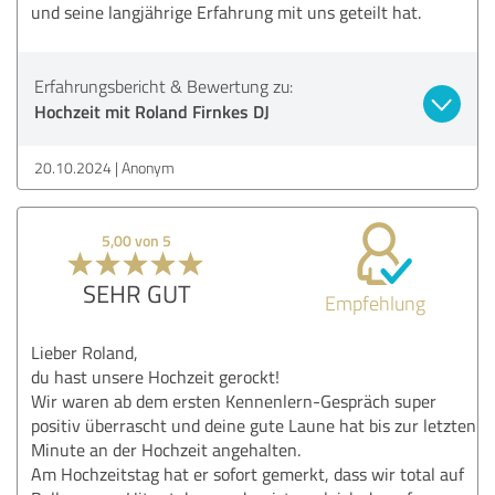
und seine langjährige Erfahrung mit uns geteilt hat.
Erfahrungsbericht & Bewertung zu:
Hochzeit mit Roland Firnkes DJ
20.10.2024
Anonym
5,00 von 5
SEHR GUT
Empfehlung
Lieber Roland,
du hast unsere Hochzeit gerockt!
Wir waren ab dem ersten Kennenlern-Gespräch super
positiv überrascht und deine gute Laune hat bis zur letzten
Minute an der Hochzeit angehalten.
Am Hochzeitstag hat er sofort gemerkt, dass wir total auf