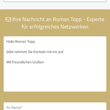
Ihre Nachricht an Roman Topp - Experte
für erfolgreiches Netzwerken