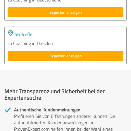
Experten anzeigen
56 Treffer
zu Coaching in Dresden
Experten anzeigen
Mehr Transparenz und Sicherheit bei der
Expertensuche
Authentische Kundenmeinungen
Profitieren Sie von Erfahrungen anderer Kunden: Die
authentifizierten Kundenbewertungen auf
ProvenExpert.com helfen Ihnen bei der Wahl eines