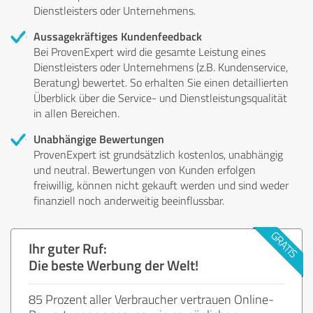
Dienstleisters oder Unternehmens.
Aussagekräftiges Kundenfeedback
Bei ProvenExpert wird die gesamte Leistung eines
Dienstleisters oder Unternehmens (z.B. Kundenservice,
Beratung) bewertet. So erhalten Sie einen detaillierten
Überblick über die Service- und Dienstleistungsqualität
in allen Bereichen.
Unabhängige Bewertungen
ProvenExpert ist grundsätzlich kostenlos, unabhängig
und neutral. Bewertungen von Kunden erfolgen
freiwillig, können nicht gekauft werden und sind weder
finanziell noch anderweitig beeinflussbar.
Ihr guter Ruf:
Die beste Werbung der Welt!
85 Prozent aller Verbraucher vertrauen Online-