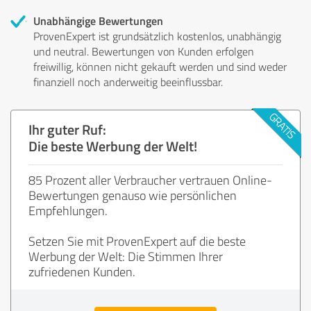
Unabhängige Bewertungen
ProvenExpert ist grundsätzlich kostenlos, unabhängig
und neutral. Bewertungen von Kunden erfolgen
freiwillig, können nicht gekauft werden und sind weder
finanziell noch anderweitig beeinflussbar.
Ihr guter Ruf:
Die beste Werbung der Welt!
85 Prozent aller Verbraucher vertrauen Online-
Bewertungen genauso wie persönlichen
Empfehlungen.
Setzen Sie mit ProvenExpert auf die beste
Werbung der Welt: Die Stimmen Ihrer
zufriedenen Kunden.