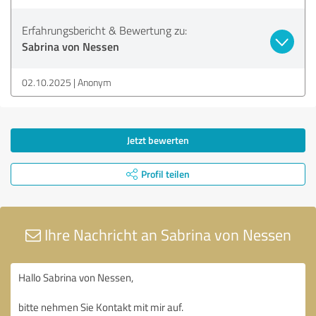
Erfahrungsbericht & Bewertung zu:
Sabrina von Nessen
02.10.2025
Anonym
Jetzt bewerten
Profil teilen
Ihre Nachricht an Sabrina von Nessen