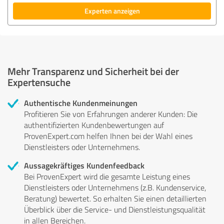
Experten anzeigen
Mehr Transparenz und Sicherheit bei der
Expertensuche
Authentische Kundenmeinungen
Profitieren Sie von Erfahrungen anderer Kunden: Die
authentifizierten Kundenbewertungen auf
ProvenExpert.com helfen Ihnen bei der Wahl eines
Dienstleisters oder Unternehmens.
Aussagekräftiges Kundenfeedback
Bei ProvenExpert wird die gesamte Leistung eines
Dienstleisters oder Unternehmens (z.B. Kundenservice,
Beratung) bewertet. So erhalten Sie einen detaillierten
Überblick über die Service- und Dienstleistungsqualität
in allen Bereichen.