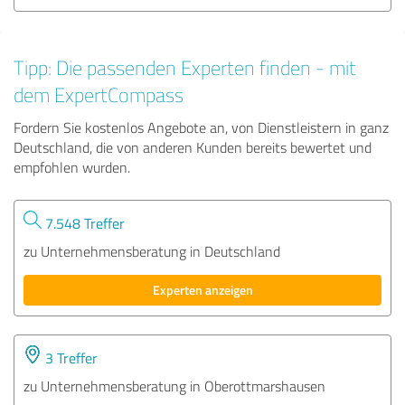
Tipp: Die passenden Experten finden - mit
dem ExpertCompass
Fordern Sie kostenlos Angebote an, von Dienstleistern in ganz
Deutschland, die von anderen Kunden bereits bewertet und
empfohlen wurden.
7.548 Treffer
zu Unternehmensberatung in Deutschland
Experten anzeigen
3 Treffer
zu Unternehmensberatung in Oberottmarshausen