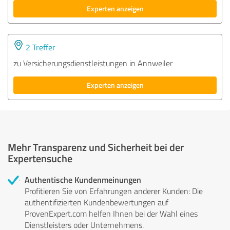
Experten anzeigen
2 Treffer
zu Versicherungsdienstleistungen in Annweiler
Experten anzeigen
Mehr Transparenz und Sicherheit bei der
Expertensuche
Authentische Kundenmeinungen
Profitieren Sie von Erfahrungen anderer Kunden: Die
authentifizierten Kundenbewertungen auf
ProvenExpert.com helfen Ihnen bei der Wahl eines
Dienstleisters oder Unternehmens.