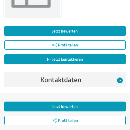
Jetzt bewerten
Profil teilen
Jetzt kontaktieren
Kontaktdaten
Jetzt bewerten
Profil teilen