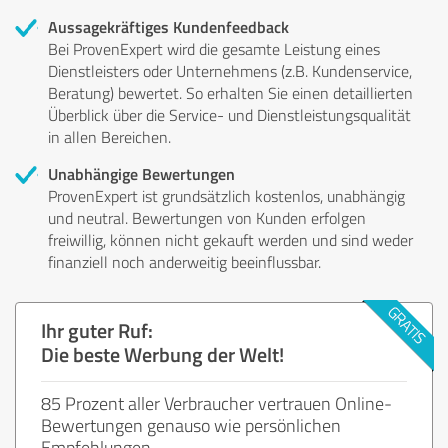
Aussagekräftiges Kundenfeedback
Bei ProvenExpert wird die gesamte Leistung eines
Dienstleisters oder Unternehmens (z.B. Kundenservice,
Beratung) bewertet. So erhalten Sie einen detaillierten
Überblick über die Service- und Dienstleistungsqualität
in allen Bereichen.
Unabhängige Bewertungen
ProvenExpert ist grundsätzlich kostenlos, unabhängig
und neutral. Bewertungen von Kunden erfolgen
freiwillig, können nicht gekauft werden und sind weder
finanziell noch anderweitig beeinflussbar.
Ihr guter Ruf:
Die beste Werbung der Welt!
85 Prozent aller Verbraucher vertrauen Online-
Bewertungen genauso wie persönlichen
Empfehlungen.