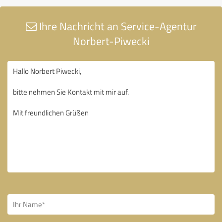
Ihre Nachricht an Service-Agentur
Norbert-Piwecki