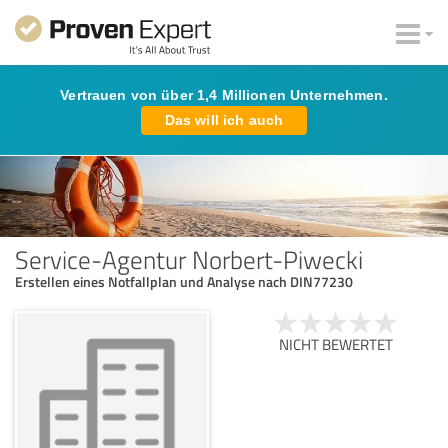
Vertrauen von über 1,4 Millionen Unternehmen.
Das will ich auch
Service-Agentur Norbert-Piwecki
Erstellen eines Notfallplan und Analyse nach DIN77230
NICHT BEWERTET