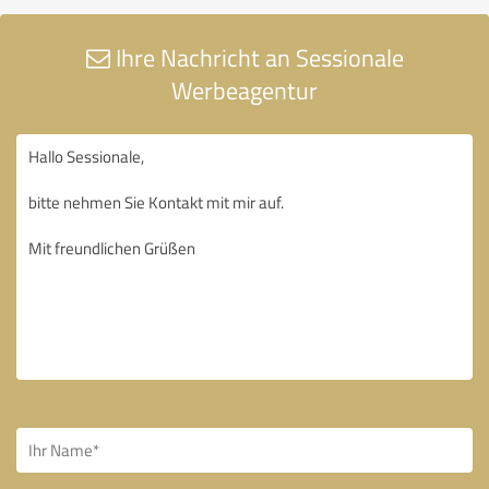
Ihre Nachricht an Sessionale
Werbeagentur