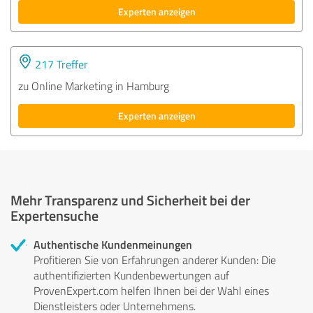
Experten anzeigen
217 Treffer
zu Online Marketing in Hamburg
Experten anzeigen
Mehr Transparenz und Sicherheit bei der
Expertensuche
Authentische Kundenmeinungen
Profitieren Sie von Erfahrungen anderer Kunden: Die
authentifizierten Kundenbewertungen auf
ProvenExpert.com helfen Ihnen bei der Wahl eines
Dienstleisters oder Unternehmens.