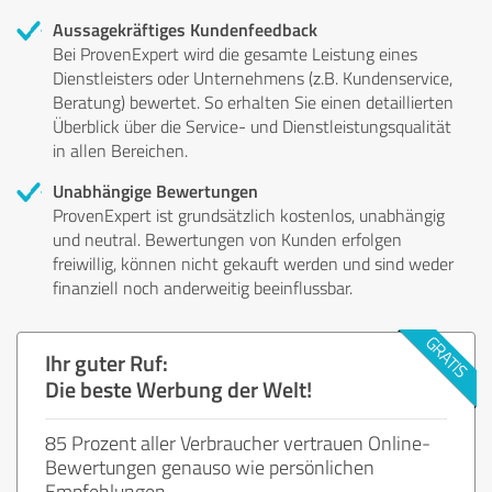
Aussagekräftiges Kundenfeedback
Bei ProvenExpert wird die gesamte Leistung eines
Dienstleisters oder Unternehmens (z.B. Kundenservice,
Beratung) bewertet. So erhalten Sie einen detaillierten
Überblick über die Service- und Dienstleistungsqualität
in allen Bereichen.
Unabhängige Bewertungen
ProvenExpert ist grundsätzlich kostenlos, unabhängig
und neutral. Bewertungen von Kunden erfolgen
freiwillig, können nicht gekauft werden und sind weder
finanziell noch anderweitig beeinflussbar.
Ihr guter Ruf:
Die beste Werbung der Welt!
85 Prozent aller Verbraucher vertrauen Online-
Bewertungen genauso wie persönlichen
Empfehlungen.