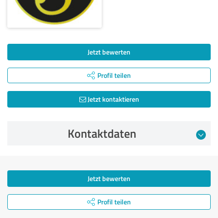
Jetzt bewerten
Profil teilen
Jetzt kontaktieren
Kontaktdaten
Jetzt bewerten
Profil teilen