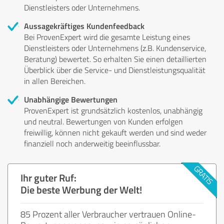
Dienstleisters oder Unternehmens.
Aussagekräftiges Kundenfeedback
Bei ProvenExpert wird die gesamte Leistung eines
Dienstleisters oder Unternehmens (z.B. Kundenservice,
Beratung) bewertet. So erhalten Sie einen detaillierten
Überblick über die Service- und Dienstleistungsqualität
in allen Bereichen.
Unabhängige Bewertungen
ProvenExpert ist grundsätzlich kostenlos, unabhängig
und neutral. Bewertungen von Kunden erfolgen
freiwillig, können nicht gekauft werden und sind weder
finanziell noch anderweitig beeinflussbar.
Ihr guter Ruf:
Die beste Werbung der Welt!
85 Prozent aller Verbraucher vertrauen Online-