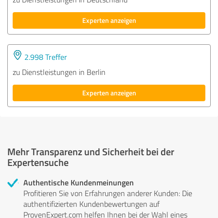
Experten anzeigen
2.998 Treffer
zu Dienstleistungen in Berlin
Experten anzeigen
Mehr Transparenz und Sicherheit bei der
Expertensuche
Authentische Kundenmeinungen
Profitieren Sie von Erfahrungen anderer Kunden: Die
authentifizierten Kundenbewertungen auf
ProvenExpert.com helfen Ihnen bei der Wahl eines