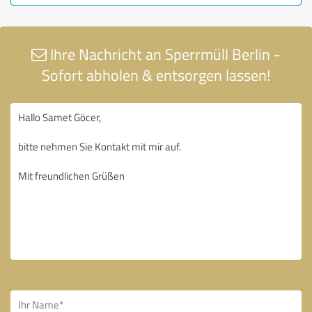
Ihre Nachricht an Sperrmüll Berlin -
Sofort abholen & entsorgen lassen!