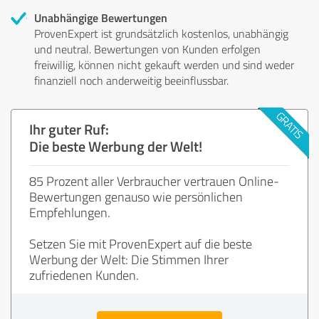
Unabhängige Bewertungen
ProvenExpert ist grundsätzlich kostenlos, unabhängig
und neutral. Bewertungen von Kunden erfolgen
freiwillig, können nicht gekauft werden und sind weder
finanziell noch anderweitig beeinflussbar.
Ihr guter Ruf:
Die beste Werbung der Welt!
85 Prozent aller Verbraucher vertrauen Online-
Bewertungen genauso wie persönlichen
Empfehlungen.
Setzen Sie mit ProvenExpert auf die beste
Werbung der Welt: Die Stimmen Ihrer
zufriedenen Kunden.