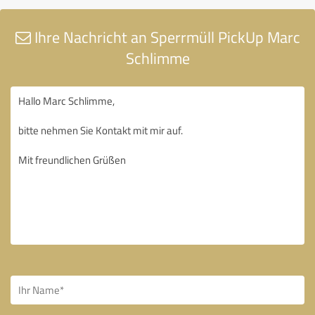
Ihre Nachricht an Sperrmüll PickUp Marc
Schlimme