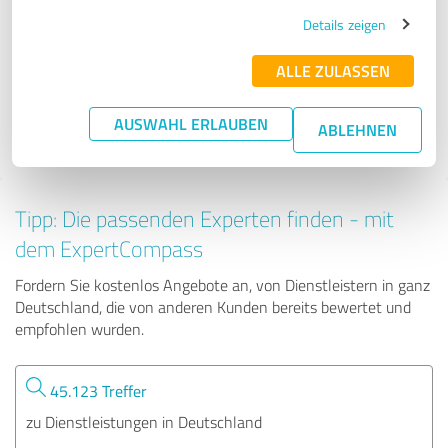
scheibentoenungPRO
Details zeigen
ALLE ZULASSEN
951 Bewertungen
AUSWAHL ERLAUBEN
ABLEHNEN
4.94 von 5
Tipp: Die passenden Experten finden - mit
dem ExpertCompass
Fordern Sie kostenlos Angebote an, von Dienstleistern in ganz
Deutschland, die von anderen Kunden bereits bewertet und
empfohlen wurden.
45.123 Treffer
zu Dienstleistungen in Deutschland