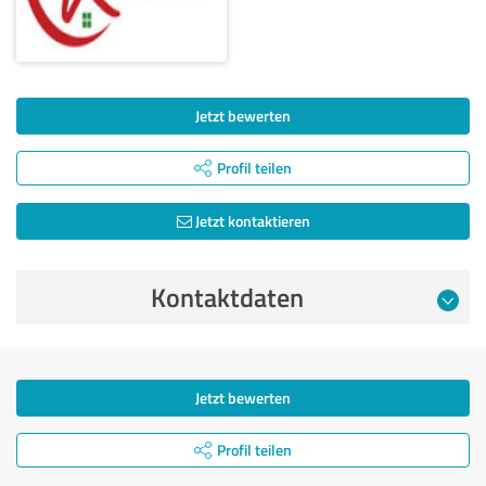
Jetzt bewerten
Profil teilen
Jetzt kontaktieren
Kontaktdaten
Jetzt bewerten
Profil teilen