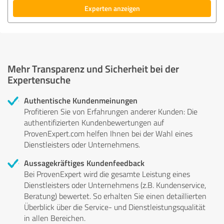
Experten anzeigen
Mehr Transparenz und Sicherheit bei der
Expertensuche
Authentische Kundenmeinungen
Profitieren Sie von Erfahrungen anderer Kunden: Die
authentifizierten Kundenbewertungen auf
ProvenExpert.com helfen Ihnen bei der Wahl eines
Dienstleisters oder Unternehmens.
Aussagekräftiges Kundenfeedback
Bei ProvenExpert wird die gesamte Leistung eines
Dienstleisters oder Unternehmens (z.B. Kundenservice,
Beratung) bewertet. So erhalten Sie einen detaillierten
Überblick über die Service- und Dienstleistungsqualität
in allen Bereichen.