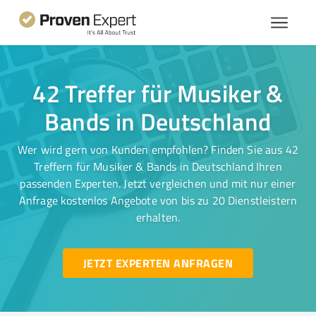
42 Treffer für Musiker &
Bands in Deutschland
Wer wird gern von Kunden empfohlen? Finden Sie aus 42
Treffern für Musiker & Bands in Deutschland Ihren
passenden Experten. Jetzt vergleichen und mit nur einer
Anfrage kostenlos Angebote von bis zu 20 Dienstleistern
erhalten.
JETZT EXPERTEN ANFRAGEN