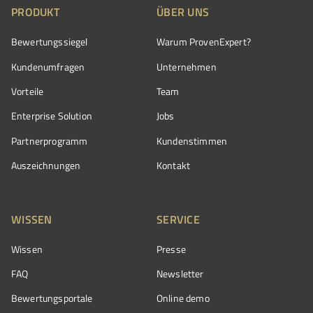
PRODUKT
ÜBER UNS
Bewertungssiegel
Warum ProvenExpert?
Kundenumfragen
Unternehmen
Vorteile
Team
Enterprise Solution
Jobs
Partnerprogramm
Kundenstimmen
Auszeichnungen
Kontakt
WISSEN
SERVICE
Wissen
Presse
FAQ
Newsletter
Bewertungsportale
Online demo