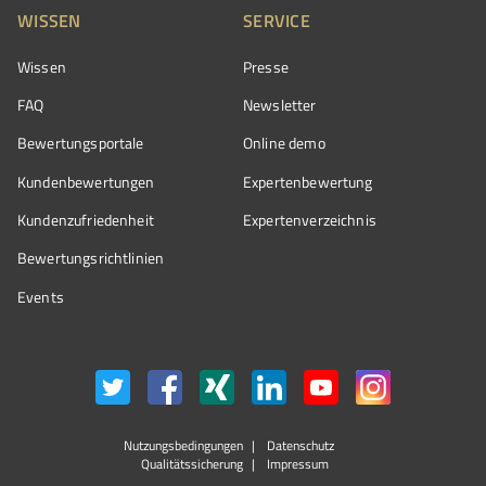
WISSEN
SERVICE
Wissen
Presse
FAQ
Newsletter
Bewertungsportale
Online demo
Kundenbewertungen
Expertenbewertung
Kundenzufriedenheit
Expertenverzeichnis
Bewertungs­richtlinien
Events
Nutzungsbedingungen
Datenschutz
Qualitätssicherung
Impressum