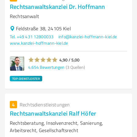
Rechtsanwaltskanzlei Dr. Hoffmann
Rechtsanwalt
Feldstraße 38, 24105 Kiel
Tel. +49 431 12800033
info@kanzlei-hoffmann-kiel.de
www.kanzlei-hoffmann-kiel.de
4,90 / 5,00
4.654
Bewertungen
(3 Quellen)
TOP-DIENSTLEISTER
4
Rechtsdienstleistungen
Rechtsanwaltskanzlei Ralf Höfer
Rechtsberatung, Insolvenzrecht, Sanierung,
Arbeitsrecht, Gesellschaftsrecht