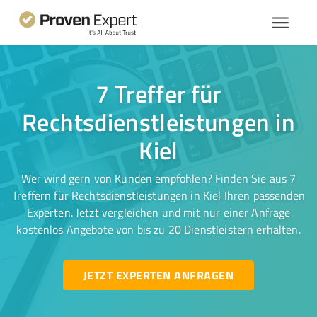
7 Treffer für
Rechtsdienstleistungen in
Kiel
Wer wird gern von Kunden empfohlen? Finden Sie aus 7
Treffern für Rechtsdienstleistungen in Kiel Ihren passenden
Experten. Jetzt vergleichen und mit nur einer Anfrage
kostenlos Angebote von bis zu 20 Dienstleistern erhalten.
JETZT EXPERTEN ANFRAGEN