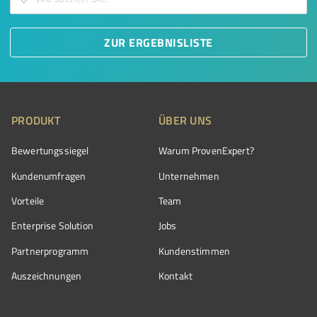
ZUR ERGEBNISLISTE
PRODUKT
ÜBER UNS
Bewertungssiegel
Warum ProvenExpert?
Kundenumfragen
Unternehmen
Vorteile
Team
Enterprise Solution
Jobs
Partnerprogramm
Kundenstimmen
Auszeichnungen
Kontakt