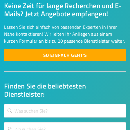
Keine Zeit für lange Recherchen und E-
Mails? Jetzt Angebote empfangen!
Lassen Sie sich einfach von passenden Experten in Ihrer
Nähe kontaktieren! Wir leiten Ihr Anliegen aus einem
kurzen Formular an bis zu 20 passende Dienstleister weiter.
SO EINFACH GEHT'S
Finden Sie die beliebtesten
Dienstleister: