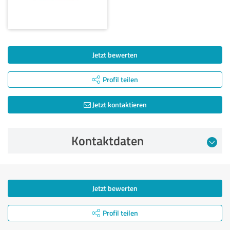
Jetzt bewerten
Profil teilen
Jetzt kontaktieren
Kontaktdaten
Jetzt bewerten
Profil teilen