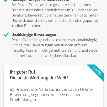
Bei ProvenExpert wird die gesamte Leistung eines
Dienstleisters oder Unternehmens (z.B. Kundenservice,
Beratung) bewertet. So erhalten Sie einen detaillierten
Überblick über die Service- und Dienstleistungsqualität
in allen Bereichen.
Unabhängige Bewertungen
ProvenExpert ist grundsätzlich kostenlos, unabhängig
und neutral. Bewertungen von Kunden erfolgen
freiwillig, können nicht gekauft werden und sind weder
finanziell noch anderweitig beeinflussbar.
Ihr guter Ruf:
Die beste Werbung der Welt!
85 Prozent aller Verbraucher vertrauen Online-
Bewertungen genauso wie persönlichen
Empfehlungen.