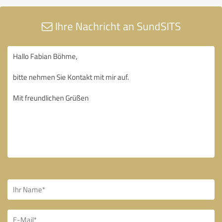
Ihre Nachricht an SundSITS