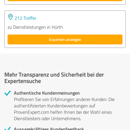
212 Treffer
zu Dienstleistungen in Hürth
Experten anzeigen
Mehr Transparenz und Sicherheit bei der
Expertensuche
Authentische Kundenmeinungen
Profitieren Sie von Erfahrungen anderer Kunden: Die
authentifizierten Kundenbewertungen auf
ProvenExpert.com helfen Ihnen bei der Wahl eines
Dienstleisters oder Unternehmens.
Aussagekräftiges Kundenfeedback