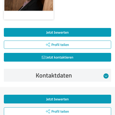
Jetzt bewerten
Profil teilen
Jetzt kontaktieren
Kontaktdaten
Jetzt bewerten
Profil teilen