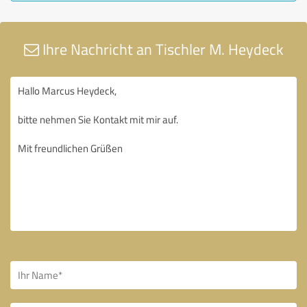
Ihre Nachricht an Tischler M. Heydeck