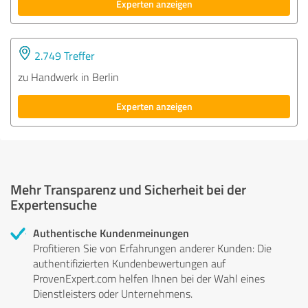
Experten anzeigen
2.749 Treffer
zu Handwerk in Berlin
Experten anzeigen
Mehr Transparenz und Sicherheit bei der
Expertensuche
Authentische Kundenmeinungen
Profitieren Sie von Erfahrungen anderer Kunden: Die
authentifizierten Kundenbewertungen auf
ProvenExpert.com helfen Ihnen bei der Wahl eines
Dienstleisters oder Unternehmens.