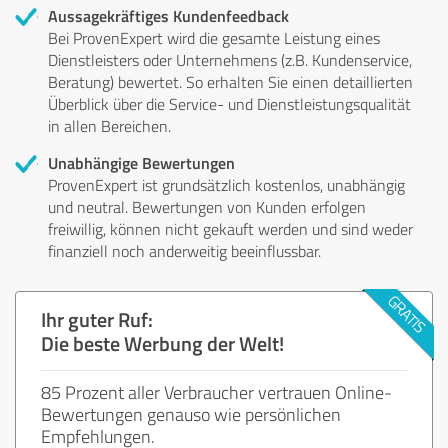
Aussagekräftiges Kundenfeedback
Bei ProvenExpert wird die gesamte Leistung eines
Dienstleisters oder Unternehmens (z.B. Kundenservice,
Beratung) bewertet. So erhalten Sie einen detaillierten
Überblick über die Service- und Dienstleistungsqualität
in allen Bereichen.
Unabhängige Bewertungen
ProvenExpert ist grundsätzlich kostenlos, unabhängig
und neutral. Bewertungen von Kunden erfolgen
freiwillig, können nicht gekauft werden und sind weder
finanziell noch anderweitig beeinflussbar.
Ihr guter Ruf:
Die beste Werbung der Welt!
85 Prozent aller Verbraucher vertrauen Online-
Bewertungen genauso wie persönlichen
Empfehlungen.