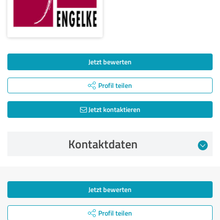
Jetzt bewerten
Profil teilen
Jetzt kontaktieren
Kontaktdaten
Jetzt bewerten
Profil teilen