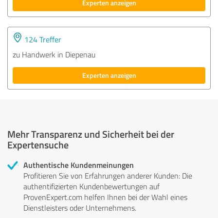
Experten anzeigen
124 Treffer
zu Handwerk in Diepenau
Experten anzeigen
Mehr Transparenz und Sicherheit bei der
Expertensuche
Authentische Kundenmeinungen
Profitieren Sie von Erfahrungen anderer Kunden: Die
authentifizierten Kundenbewertungen auf
ProvenExpert.com helfen Ihnen bei der Wahl eines
Dienstleisters oder Unternehmens.