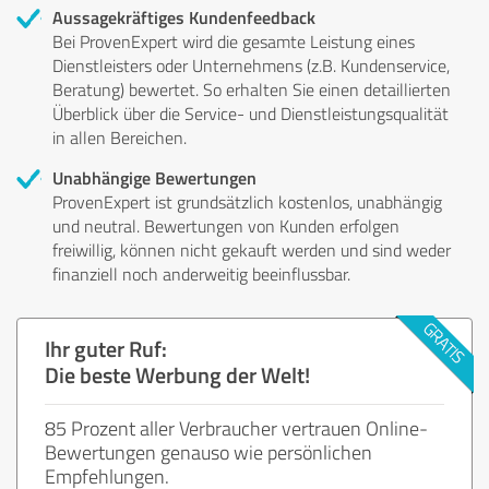
Aussagekräftiges Kundenfeedback
Bei ProvenExpert wird die gesamte Leistung eines
Dienstleisters oder Unternehmens (z.B. Kundenservice,
Beratung) bewertet. So erhalten Sie einen detaillierten
Überblick über die Service- und Dienstleistungsqualität
in allen Bereichen.
Unabhängige Bewertungen
ProvenExpert ist grundsätzlich kostenlos, unabhängig
und neutral. Bewertungen von Kunden erfolgen
freiwillig, können nicht gekauft werden und sind weder
finanziell noch anderweitig beeinflussbar.
Ihr guter Ruf:
Die beste Werbung der Welt!
85 Prozent aller Verbraucher vertrauen Online-
Bewertungen genauso wie persönlichen
Empfehlungen.