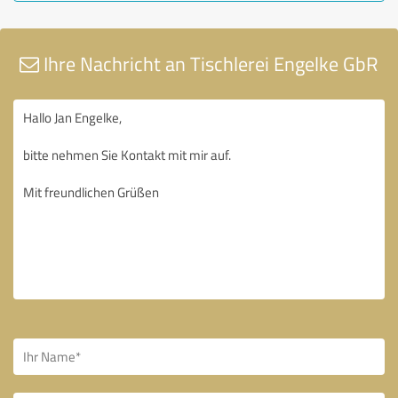
Ihre Nachricht an Tischlerei Engelke GbR