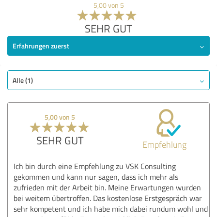
5,00 von 5
SEHR GUT
Erfahrungen zuerst
Alle (1)
5,00 von 5
SEHR GUT
Empfehlung
Ich bin durch eine Empfehlung zu VSK Consulting
gekommen und kann nur sagen, dass ich mehr als
zufrieden mit der Arbeit bin. Meine Erwartungen wurden
bei weitem übertroffen. Das kostenlose Erstgespräch war
sehr kompetent und ich habe mich dabei rundum wohl und