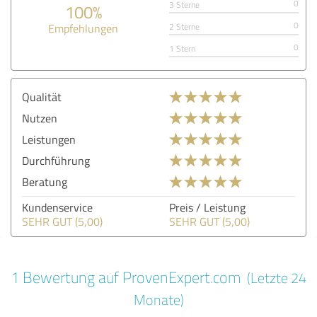
0
3 Sterne
100%
0
Empfehlungen
2 Sterne
0
1 Stern
Qualität
Nutzen
Leistungen
Durchführung
Beratung
Kundenservice
Preis / Leistung
SEHR GUT (5,00)
SEHR GUT (5,00)
1 Bewertung auf ProvenExpert.com
(Letzte 24
Monate)