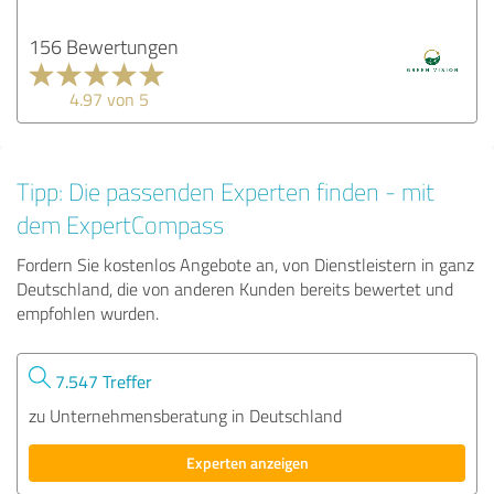
156 Bewertungen
4.97 von 5
Tipp: Die passenden Experten finden - mit
dem ExpertCompass
Fordern Sie kostenlos Angebote an, von Dienstleistern in ganz
Deutschland, die von anderen Kunden bereits bewertet und
empfohlen wurden.
7.547 Treffer
zu Unternehmensberatung in Deutschland
Experten anzeigen