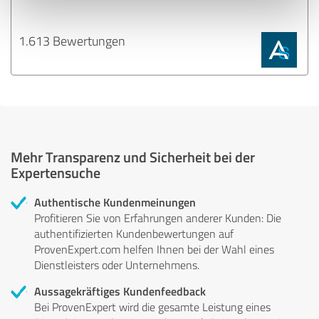
1.613 Bewertungen
Mehr Transparenz und Sicherheit bei der
Expertensuche
Authentische Kundenmeinungen
Profitieren Sie von Erfahrungen anderer Kunden: Die
authentifizierten Kundenbewertungen auf
ProvenExpert.com helfen Ihnen bei der Wahl eines
Dienstleisters oder Unternehmens.
Aussagekräftiges Kundenfeedback
Bei ProvenExpert wird die gesamte Leistung eines