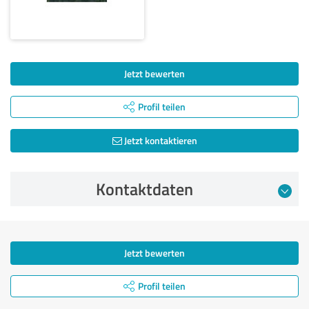
Jetzt bewerten
Profil teilen
Jetzt kontaktieren
Kontaktdaten
Jetzt bewerten
Profil teilen