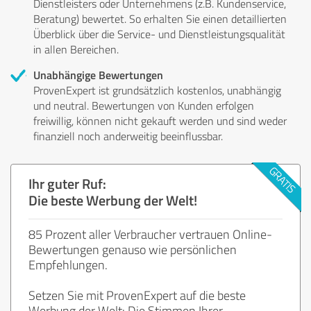
Dienstleisters oder Unternehmens (z.B. Kundenservice,
Beratung) bewertet. So erhalten Sie einen detaillierten
Überblick über die Service- und Dienstleistungsqualität
in allen Bereichen.
Unabhängige Bewertungen
ProvenExpert ist grundsätzlich kostenlos, unabhängig
und neutral. Bewertungen von Kunden erfolgen
freiwillig, können nicht gekauft werden und sind weder
finanziell noch anderweitig beeinflussbar.
Ihr guter Ruf:
Die beste Werbung der Welt!
85 Prozent aller Verbraucher vertrauen Online-
Bewertungen genauso wie persönlichen
Empfehlungen.
Setzen Sie mit ProvenExpert auf die beste
Werbung der Welt: Die Stimmen Ihrer