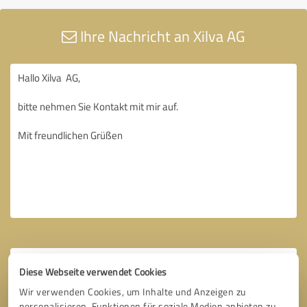
Ihre Nachricht an Xilva AG
Diese Webseite verwendet Cookies
Wir verwenden Cookies, um Inhalte und Anzeigen zu
personalisieren, Funktionen für soziale Medien anbieten zu