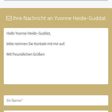
Ihre Nachricht an Yvonne Heide-Guddat