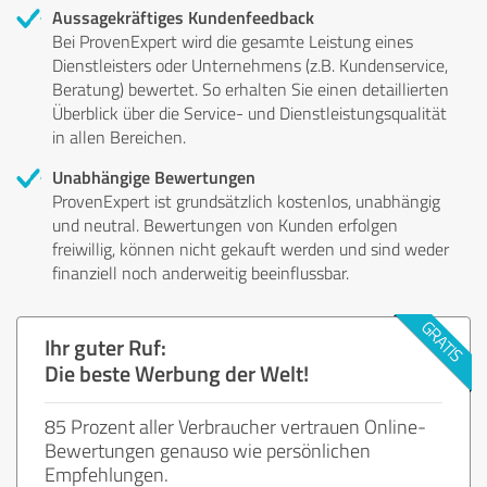
Aussagekräftiges Kundenfeedback
Bei ProvenExpert wird die gesamte Leistung eines
Dienstleisters oder Unternehmens (z.B. Kundenservice,
Beratung) bewertet. So erhalten Sie einen detaillierten
Überblick über die Service- und Dienstleistungsqualität
in allen Bereichen.
Unabhängige Bewertungen
ProvenExpert ist grundsätzlich kostenlos, unabhängig
und neutral. Bewertungen von Kunden erfolgen
freiwillig, können nicht gekauft werden und sind weder
finanziell noch anderweitig beeinflussbar.
Ihr guter Ruf:
Die beste Werbung der Welt!
85 Prozent aller Verbraucher vertrauen Online-
Bewertungen genauso wie persönlichen
Empfehlungen.