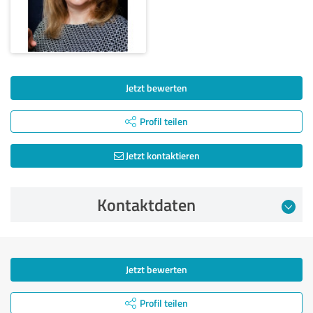
Jetzt bewerten
Profil teilen
Jetzt kontaktieren
Kontaktdaten
Jetzt bewerten
Profil teilen