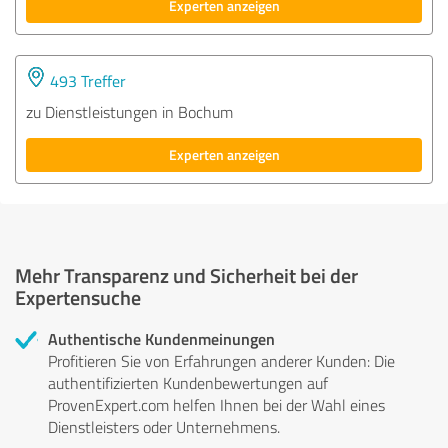
Experten anzeigen
493 Treffer
zu Dienstleistungen in Bochum
Experten anzeigen
Mehr Transparenz und Sicherheit bei der
Expertensuche
Authentische Kundenmeinungen
Profitieren Sie von Erfahrungen anderer Kunden: Die
authentifizierten Kundenbewertungen auf
ProvenExpert.com helfen Ihnen bei der Wahl eines
Dienstleisters oder Unternehmens.