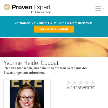
Vertrauen von über 1,4 Millionen Unternehmen.
Das will ich auch
Yvonne Heide-Guddat
Ich helfe Menschen, aus dem unsichtbaren Gefängnis der
Erwartungen auszubrechen.
NICHT BEWERTET