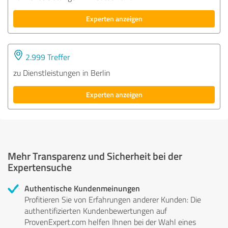
Experten anzeigen
2.999 Treffer
zu Dienstleistungen in Berlin
Experten anzeigen
Mehr Transparenz und Sicherheit bei der
Expertensuche
Authentische Kundenmeinungen
Profitieren Sie von Erfahrungen anderer Kunden: Die
authentifizierten Kundenbewertungen auf
ProvenExpert.com helfen Ihnen bei der Wahl eines