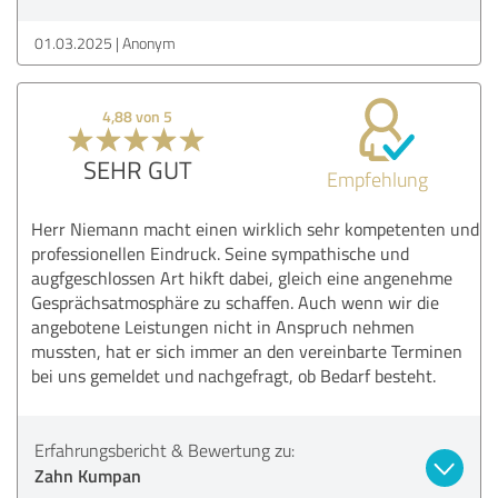
01.03.2025
Anonym
4,88 von 5
SEHR GUT
Empfehlung
Herr Niemann macht einen wirklich sehr kompetenten und
professionellen Eindruck. Seine sympathische und
augfgeschlossen Art hikft dabei, gleich eine angenehme
Gesprächsatmosphäre zu schaffen. Auch wenn wir die
angebotene Leistungen nicht in Anspruch nehmen
mussten, hat er sich immer an den vereinbarte Terminen
bei uns gemeldet und nachgefragt, ob Bedarf besteht.
Erfahrungsbericht & Bewertung zu:
Zahn Kumpan