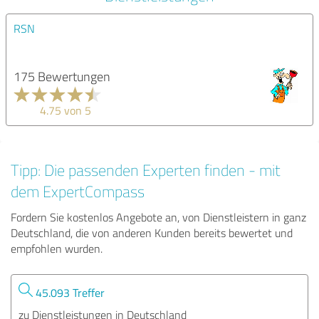
RSN
175 Bewertungen
4.75 von 5
Tipp: Die passenden Experten finden - mit
dem ExpertCompass
Fordern Sie kostenlos Angebote an, von Dienstleistern in ganz
Deutschland, die von anderen Kunden bereits bewertet und
empfohlen wurden.
45.093 Treffer
zu Dienstleistungen in Deutschland