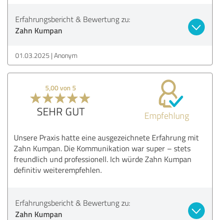
Erfahrungsbericht & Bewertung zu:
Zahn Kumpan
01.03.2025
Anonym
5,00 von 5
SEHR GUT
Empfehlung
Unsere Praxis hatte eine ausgezeichnete Erfahrung mit
Zahn Kumpan. Die Kommunikation war super – stets
freundlich und professionell. Ich würde Zahn Kumpan
definitiv weiterempfehlen.
Erfahrungsbericht & Bewertung zu:
Zahn Kumpan