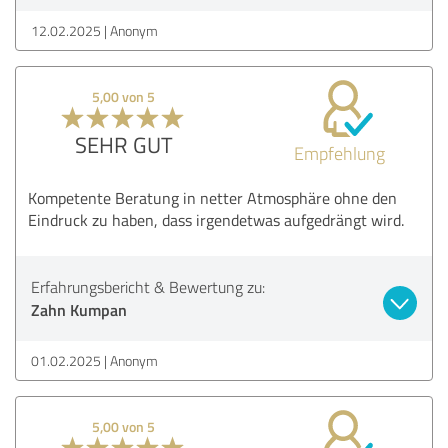
12.02.2025
Anonym
5,00 von 5
SEHR GUT
Empfehlung
Kompetente Beratung in netter Atmosphäre ohne den
Eindruck zu haben, dass irgendetwas aufgedrängt wird.
Erfahrungsbericht & Bewertung zu:
Zahn Kumpan
01.02.2025
Anonym
5,00 von 5