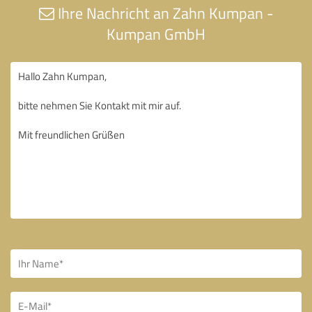
Ihre Nachricht an Zahn Kumpan -
Kumpan GmbH