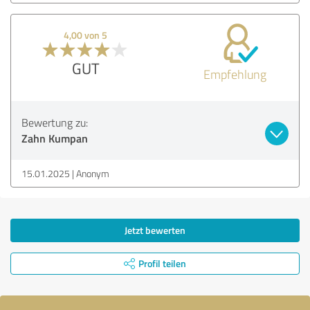
4,00 von 5
GUT
Empfehlung
Bewertung zu:
Zahn Kumpan
15.01.2025
Anonym
Jetzt bewerten
Profil teilen