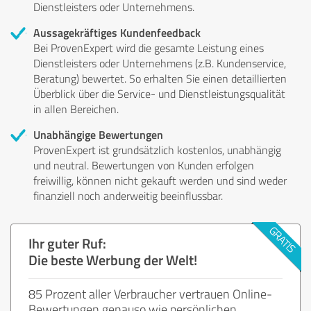
Dienstleisters oder Unternehmens.
Aussagekräftiges Kundenfeedback
Bei ProvenExpert wird die gesamte Leistung eines
Dienstleisters oder Unternehmens (z.B. Kundenservice,
Beratung) bewertet. So erhalten Sie einen detaillierten
Überblick über die Service- und Dienstleistungsqualität
in allen Bereichen.
Unabhängige Bewertungen
ProvenExpert ist grundsätzlich kostenlos, unabhängig
und neutral. Bewertungen von Kunden erfolgen
freiwillig, können nicht gekauft werden und sind weder
finanziell noch anderweitig beeinflussbar.
Ihr guter Ruf:
Die beste Werbung der Welt!
85 Prozent aller Verbraucher vertrauen Online-
Bewertungen genauso wie persönlichen