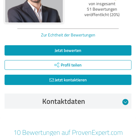
von insgesamt
51 Bewertungen
veröffentlicht (20%)
Zur Echtheit der Bewertungen
Jetzt bewerten
Profil teilen
Jetzt kontaktieren
Kontaktdaten
Bewertung vom 01.03.2025
10 Bewertungen auf ProvenExpert.com