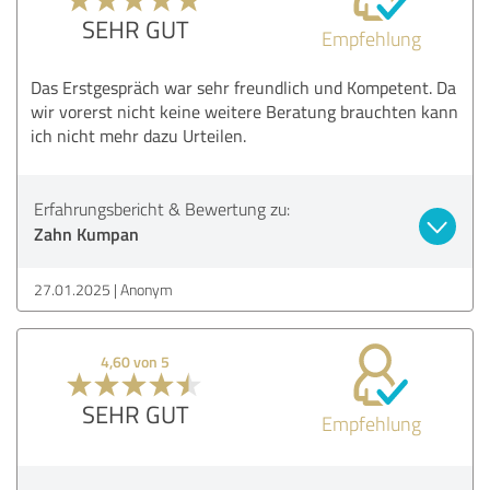
SEHR GUT
Empfehlung
Das Erstgespräch war sehr freundlich und Kompetent. Da
wir vorerst nicht keine weitere Beratung brauchten kann
ich nicht mehr dazu Urteilen.
Erfahrungsbericht & Bewertung zu:
Zahn Kumpan
27.01.2025
Anonym
4,60 von 5
SEHR GUT
Empfehlung