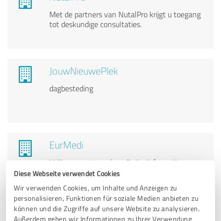
Met de partners van NutalPro krijgt u toegang
tot deskundige consultaties.
JouwNieuwePlek
dagbesteding
EurMedi
Veilig en vertrouwd medische informatie
inwinnen
Diese Webseite verwendet Cookies
Wir verwenden Cookies, um Inhalte und Anzeigen zu
personalisieren, Funktionen für soziale Medien anbieten zu
können und die Zugriffe auf unsere Website zu analysieren.
Außerdem geben wir Informationen zu Ihrer Verwendung