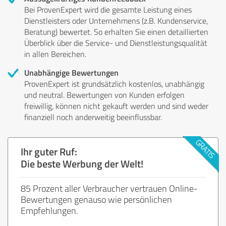
Bei ProvenExpert wird die gesamte Leistung eines
Dienstleisters oder Unternehmens (z.B. Kundenservice,
Beratung) bewertet. So erhalten Sie einen detaillierten
Überblick über die Service- und Dienstleistungsqualität
in allen Bereichen.
Unabhängige Bewertungen
ProvenExpert ist grundsätzlich kostenlos, unabhängig
und neutral. Bewertungen von Kunden erfolgen
freiwillig, können nicht gekauft werden und sind weder
finanziell noch anderweitig beeinflussbar.
Ihr guter Ruf:
Die beste Werbung der Welt!
85 Prozent aller Verbraucher vertrauen Online-
Bewertungen genauso wie persönlichen
Empfehlungen.