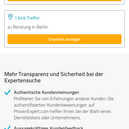
1.649 Treffer
zu Beratung in Berlin
Experten anzeigen
Mehr Transparenz und Sicherheit bei der
Expertensuche
Authentische Kundenmeinungen
Profitieren Sie von Erfahrungen anderer Kunden: Die
authentifizierten Kundenbewertungen auf
ProvenExpert.com helfen Ihnen bei der Wahl eines
Dienstleisters oder Unternehmens.
Aussagekräftiges Kundenfeedback