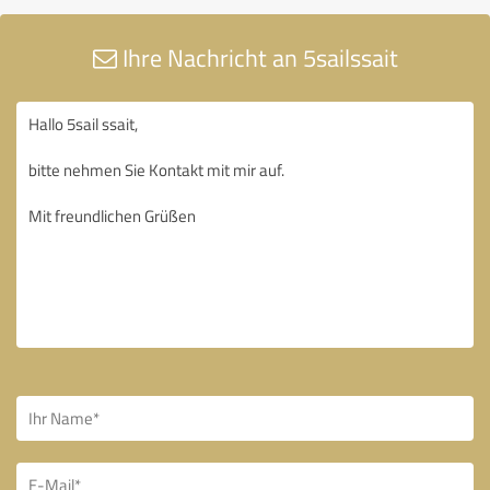
Ihre Nachricht an 5sailssait