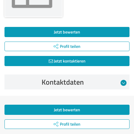
Jetzt bewerten
Profil teilen
Jetzt kontaktieren
Kontaktdaten
Jetzt bewerten
Profil teilen