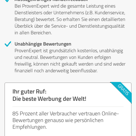
Bei ProvenExpert wird die gesamte Leistung eines
Dienstleisters oder Unternehmens (z.B. Kundenservice,
Beratung) bewertet. So erhalten Sie einen detaillierten
Überblick über die Service- und Dienstleistungsqualität
in allen Bereichen.
Unabhängige Bewertungen
ProvenExpert ist grundsätzlich kostenlos, unabhängig
und neutral. Bewertungen von Kunden erfolgen
freiwillig, können nicht gekauft werden und sind weder
finanziell noch anderweitig beeinflussbar.
Ihr guter Ruf:
Die beste Werbung der Welt!
85 Prozent aller Verbraucher vertrauen Online-
Bewertungen genauso wie persönlichen
Empfehlungen.