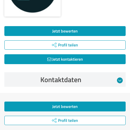
Jetzt bewerten
Profil teilen
Jetzt kontaktieren
Kontaktdaten
Jetzt bewerten
Profil teilen