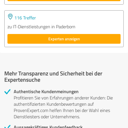
116 Treffer
zu IT-Dienstleistungen in Paderborn
Experten anzeigen
Mehr Transparenz und Sicherheit bei der
Expertensuche
Authentische Kundenmeinungen
Profitieren Sie von Erfahrungen anderer Kunden: Die
authentifizierten Kundenbewertungen auf
ProvenExpert.com helfen Ihnen bei der Wahl eines
Dienstleisters oder Unternehmens.
Aussagekräftiges Kundenfeedback