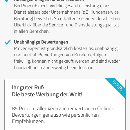
Bei ProvenExpert wird die gesamte Leistung eines
Dienstleisters oder Unternehmens (z.B. Kundenservice,
Beratung) bewertet. So erhalten Sie einen detaillierten
Überblick über die Service- und Dienstleistungsqualität
in allen Bereichen.
Unabhängige Bewertungen
ProvenExpert ist grundsätzlich kostenlos, unabhängig
und neutral. Bewertungen von Kunden erfolgen
freiwillig, können nicht gekauft werden und sind weder
finanziell noch anderweitig beeinflussbar.
Ihr guter Ruf:
Die beste Werbung der Welt!
85 Prozent aller Verbraucher vertrauen Online-
Bewertungen genauso wie persönlichen
Empfehlungen.