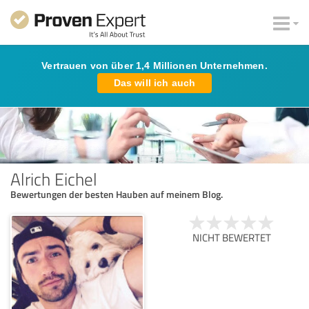
Vertrauen von über 1,4 Millionen Unternehmen.
Das will ich auch
Alrich Eichel
Bewertungen der besten Hauben auf meinem Blog.
NICHT BEWERTET