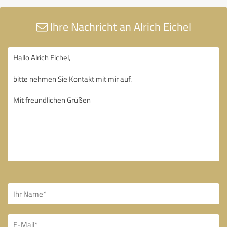
Ihre Nachricht an Alrich Eichel