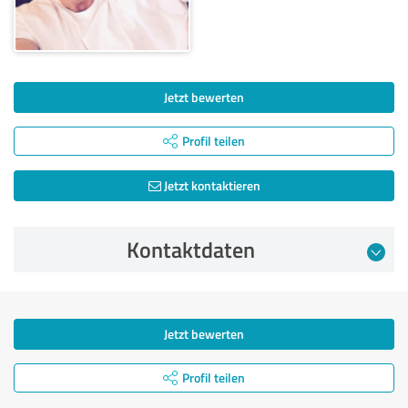
Jetzt bewerten
Profil teilen
Jetzt kontaktieren
Kontaktdaten
Jetzt bewerten
Profil teilen