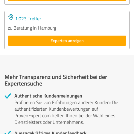
1.023 Treffer
zu Beratung in Hamburg
Experten anzeigen
Mehr Transparenz und Sicherheit bei der
Expertensuche
Authentische Kundenmeinungen
Profitieren Sie von Erfahrungen anderer Kunden: Die
authentifizierten Kundenbewertungen auf
ProvenExpert.com helfen Ihnen bei der Wahl eines
Dienstleisters oder Unternehmens.
Aussagekräftiges Kundenfeedback