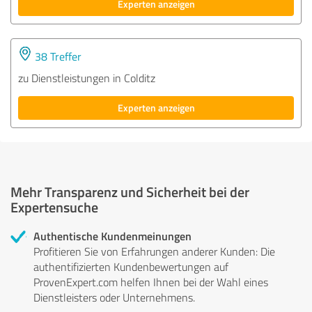
Experten anzeigen
38 Treffer
zu Dienstleistungen in Colditz
Experten anzeigen
Mehr Transparenz und Sicherheit bei der
Expertensuche
Authentische Kundenmeinungen
Profitieren Sie von Erfahrungen anderer Kunden: Die
authentifizierten Kundenbewertungen auf
ProvenExpert.com helfen Ihnen bei der Wahl eines
Dienstleisters oder Unternehmens.