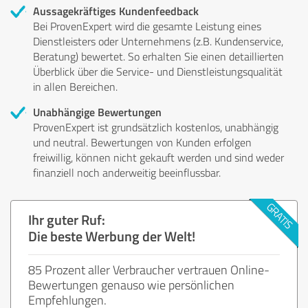
Aussagekräftiges Kundenfeedback
Bei ProvenExpert wird die gesamte Leistung eines
Dienstleisters oder Unternehmens (z.B. Kundenservice,
Beratung) bewertet. So erhalten Sie einen detaillierten
Überblick über die Service- und Dienstleistungsqualität
in allen Bereichen.
Unabhängige Bewertungen
ProvenExpert ist grundsätzlich kostenlos, unabhängig
und neutral. Bewertungen von Kunden erfolgen
freiwillig, können nicht gekauft werden und sind weder
finanziell noch anderweitig beeinflussbar.
Ihr guter Ruf:
Die beste Werbung der Welt!
85 Prozent aller Verbraucher vertrauen Online-
Bewertungen genauso wie persönlichen
Empfehlungen.