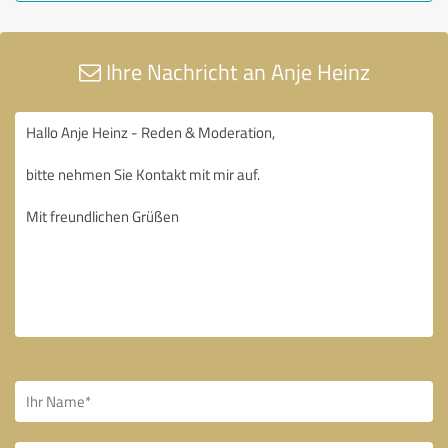
Ihre Nachricht an Anje Heinz