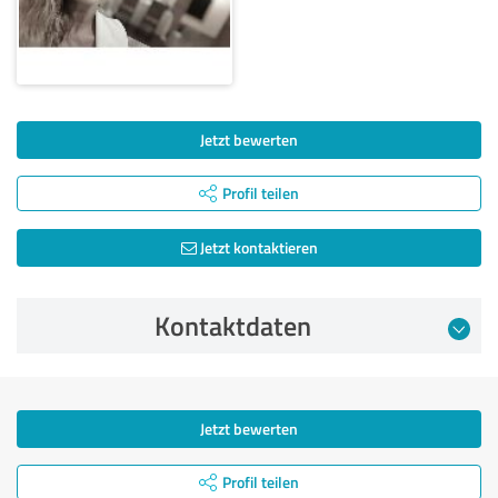
Jetzt bewerten
Profil teilen
Jetzt kontaktieren
Kontaktdaten
Jetzt bewerten
Profil teilen