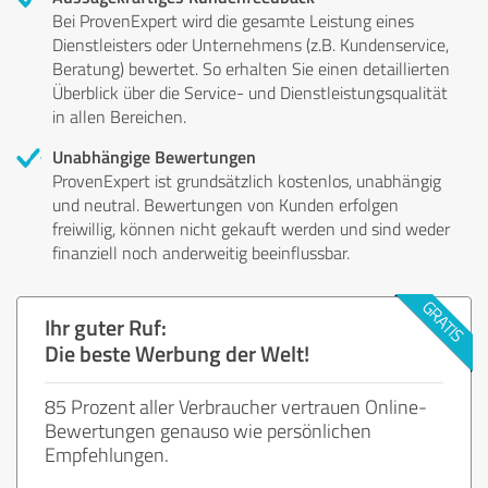
Bei ProvenExpert wird die gesamte Leistung eines
Dienstleisters oder Unternehmens (z.B. Kundenservice,
Beratung) bewertet. So erhalten Sie einen detaillierten
Überblick über die Service- und Dienstleistungsqualität
in allen Bereichen.
Unabhängige Bewertungen
ProvenExpert ist grundsätzlich kostenlos, unabhängig
und neutral. Bewertungen von Kunden erfolgen
freiwillig, können nicht gekauft werden und sind weder
finanziell noch anderweitig beeinflussbar.
Ihr guter Ruf:
Die beste Werbung der Welt!
85 Prozent aller Verbraucher vertrauen Online-
Bewertungen genauso wie persönlichen
Empfehlungen.