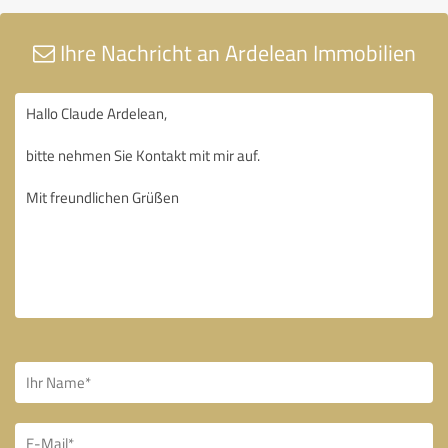
Ihre Nachricht an Ardelean Immobilien