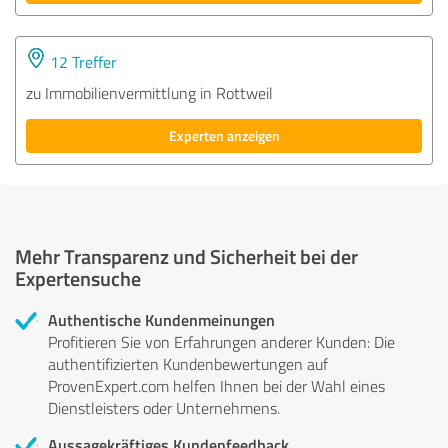
12 Treffer
zu Immobilienvermittlung in Rottweil
Experten anzeigen
Mehr Transparenz und Sicherheit bei der
Expertensuche
Authentische Kundenmeinungen
Profitieren Sie von Erfahrungen anderer Kunden: Die
authentifizierten Kundenbewertungen auf
ProvenExpert.com helfen Ihnen bei der Wahl eines
Dienstleisters oder Unternehmens.
Aussagekräftiges Kundenfeedback