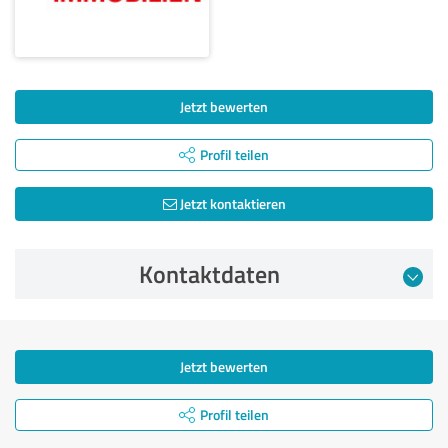
Jetzt bewerten
Profil teilen
Jetzt kontaktieren
Kontaktdaten
Jetzt bewerten
Profil teilen