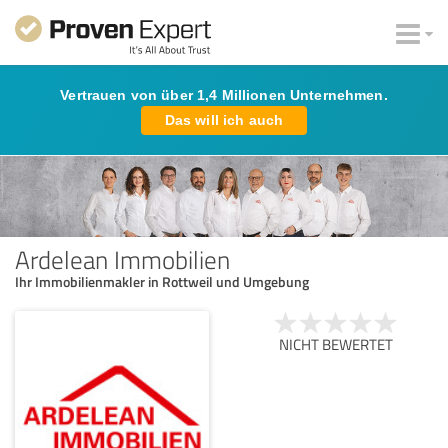
Vertrauen von über 1,4 Millionen Unternehmen.
Das will ich auch
Ardelean Immobilien
Ihr Immobilienmakler in Rottweil und Umgebung
NICHT BEWERTET