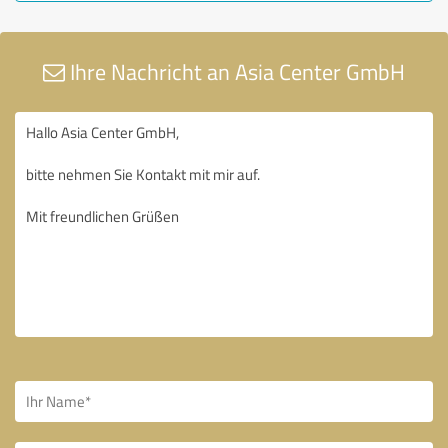
Ihre Nachricht an Asia Center GmbH