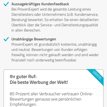
Aussagekräftiges Kundenfeedback
Bei ProvenExpert wird die gesamte Leistung eines
Dienstleisters oder Unternehmens (z.B. Kundenservice,
Beratung) bewertet. So erhalten Sie einen detaillierten
Überblick über die Service- und Dienstleistungsqualität
in allen Bereichen.
Unabhängige Bewertungen
ProvenExpert ist grundsätzlich kostenlos, unabhängig
und neutral. Bewertungen von Kunden erfolgen
freiwillig, können nicht gekauft werden und sind weder
finanziell noch anderweitig beeinflussbar.
Ihr guter Ruf:
Die beste Werbung der Welt!
85 Prozent aller Verbraucher vertrauen Online-
Bewertungen genauso wie persönlichen
Empfehlungen.