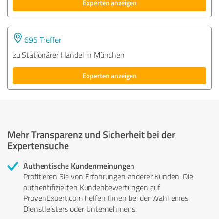
Experten anzeigen
695 Treffer
zu Stationärer Handel in München
Experten anzeigen
Mehr Transparenz und Sicherheit bei der
Expertensuche
Authentische Kundenmeinungen
Profitieren Sie von Erfahrungen anderer Kunden: Die
authentifizierten Kundenbewertungen auf
ProvenExpert.com helfen Ihnen bei der Wahl eines
Dienstleisters oder Unternehmens.