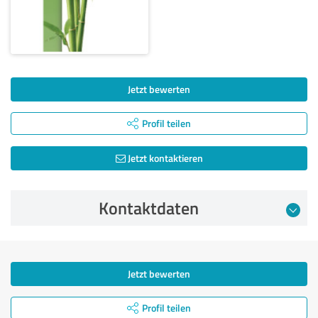
Jetzt bewerten
Profil teilen
Jetzt kontaktieren
Kontaktdaten
Jetzt bewerten
Profil teilen