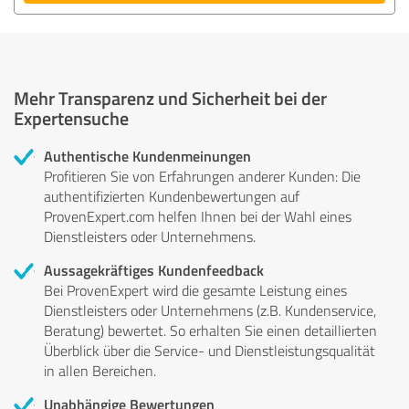
Mehr Transparenz und Sicherheit bei der
Expertensuche
Authentische Kundenmeinungen
Profitieren Sie von Erfahrungen anderer Kunden: Die
authentifizierten Kundenbewertungen auf
ProvenExpert.com helfen Ihnen bei der Wahl eines
Dienstleisters oder Unternehmens.
Aussagekräftiges Kundenfeedback
Bei ProvenExpert wird die gesamte Leistung eines
Dienstleisters oder Unternehmens (z.B. Kundenservice,
Beratung) bewertet. So erhalten Sie einen detaillierten
Überblick über die Service- und Dienstleistungsqualität
in allen Bereichen.
Unabhängige Bewertungen