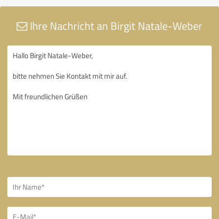
Ihre Nachricht an Birgit Natale-Weber