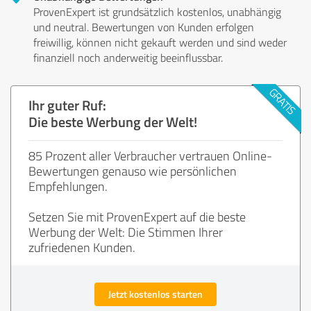
ProvenExpert ist grundsätzlich kostenlos, unabhängig
und neutral. Bewertungen von Kunden erfolgen
freiwillig, können nicht gekauft werden und sind weder
finanziell noch anderweitig beeinflussbar.
Ihr guter Ruf:
Die beste Werbung der Welt!
85 Prozent aller Verbraucher vertrauen Online-
Bewertungen genauso wie persönlichen
Empfehlungen.
Setzen Sie mit ProvenExpert auf die beste
Werbung der Welt: Die Stimmen Ihrer
zufriedenen Kunden.
Jetzt kostenlos starten