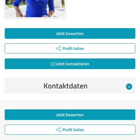
Jetzt bewerten
Profil teilen
Jetzt kontaktieren
Kontaktdaten
Jetzt bewerten
Profil teilen