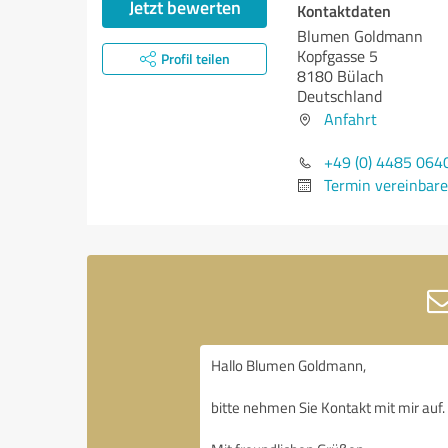
Jetzt bewerten
Kontaktdaten
Blumen Goldmann
Kopfgasse 5
Profil teilen
8180 Bülach
Deutschland
Anfahrt
+49 (0) 4485 064
Termin vereinbar