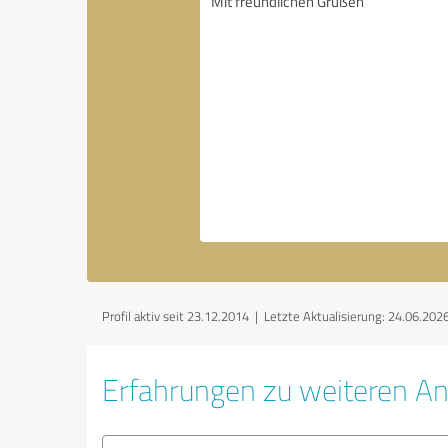
Profil aktiv seit 23.12.2014 |
Letzte Aktualisierung: 24.06.202
Erfahrungen zu weiteren An