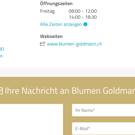
Öffnungszeiten
Freitag
08:00 - 12:00
14:00 - 18:30
Alle Zeiten anzeigen
Webseiten
www.blumen-goldmann.ch
00
en
Ihre Nachricht an Blumen Goldma