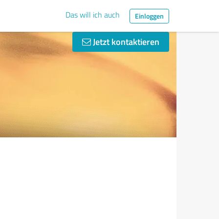
Das will ich auch
Einloggen
Jetzt kontaktieren