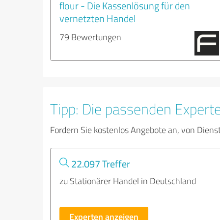
flour - Die Kassenlösung für den
vernetzten Handel
79 Bewertungen
Tipp: Die passenden Expert
Fordern Sie kostenlos Angebote an, von Diens
22.097 Treffer
zu Stationärer Handel in Deutschland
Experten anzeigen