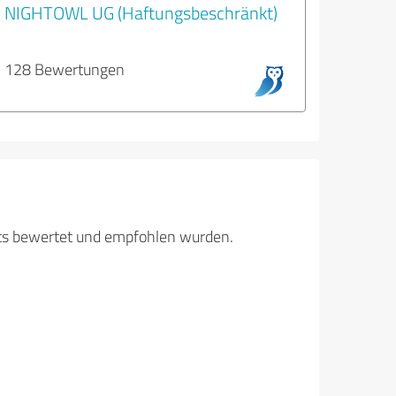
NIGHTOWL UG (Haftungsbeschränkt)
128 Bewertungen
its bewertet und empfohlen wurden.