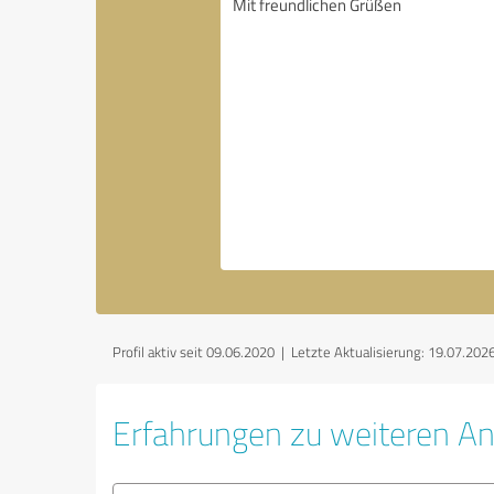
Profil aktiv seit 09.06.2020 |
Letzte Aktualisierung: 19.07.202
Erfahrungen zu weiteren An