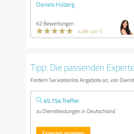
Daniela Hoberg
62 Bewertungen
4.96 von 5
Tipp: Die passenden Expert
Fordern Sie kostenlos Angebote an, von Diens
45.154 Treffer
zu Dienstleistungen in Deutschland
Experten anzeigen