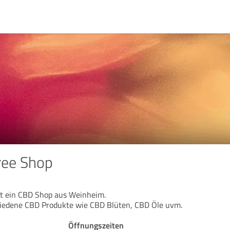
ee Shop
t ein CBD Shop aus Weinheim.
chiedene CBD Produkte wie CBD Blüten, CBD Öle uvm.
Öffnungszeiten