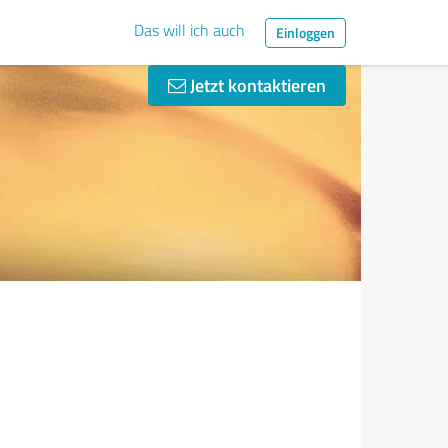
Das will ich auch
Einloggen
Jetzt kontaktieren