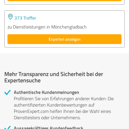
373 Treffer
zu Dienstleistungen in Mönchengladbach
Experten anzeigen
Mehr Transparenz und Sicherheit bei der
Expertensuche
Authentische Kundenmeinungen
Profitieren Sie von Erfahrungen anderer Kunden: Die
authentifizierten Kundenbewertungen auf
ProvenExpert.com helfen Ihnen bei der Wahl eines
Dienstleisters oder Unternehmens.
Aussagekräftiges Kundenfeedback