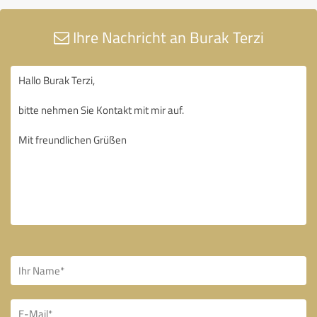
Ihre Nachricht an Burak Terzi