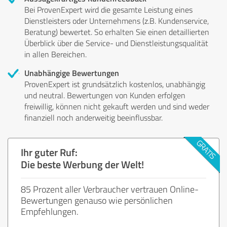
Bei ProvenExpert wird die gesamte Leistung eines
Dienstleisters oder Unternehmens (z.B. Kundenservice,
Beratung) bewertet. So erhalten Sie einen detaillierten
Überblick über die Service- und Dienstleistungsqualität
in allen Bereichen.
Unabhängige Bewertungen
ProvenExpert ist grundsätzlich kostenlos, unabhängig
und neutral. Bewertungen von Kunden erfolgen
freiwillig, können nicht gekauft werden und sind weder
finanziell noch anderweitig beeinflussbar.
Ihr guter Ruf:
Die beste Werbung der Welt!
85 Prozent aller Verbraucher vertrauen Online-
Bewertungen genauso wie persönlichen
Empfehlungen.