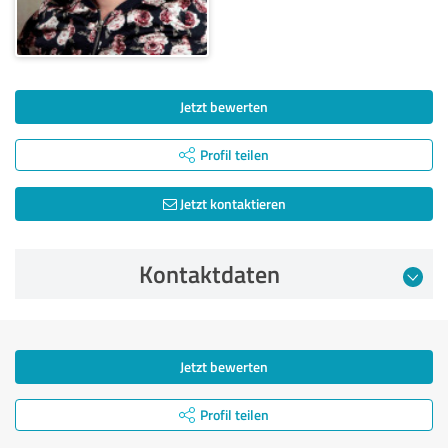
Jetzt bewerten
Profil teilen
Jetzt kontaktieren
Kontaktdaten
Jetzt bewerten
Profil teilen