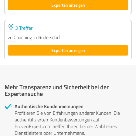
Experten anzeigen
3 Treffer
zu Coaching in Rüdersdorf
Experten anzeigen
Mehr Transparenz und Sicherheit bei der
Expertensuche
Authentische Kundenmeinungen
Profitieren Sie von Erfahrungen anderer Kunden: Die
authentifizierten Kundenbewertungen auf
ProvenExpert.com helfen Ihnen bei der Wahl eines
Dienstleisters oder Unternehmens.