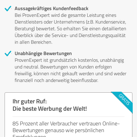
Aussagekräftiges Kundenfeedback
Bei ProvenExpert wird die gesamte Leistung eines
Dienstleisters oder Unternehmens (z.B. Kundenservice,
Beratung) bewertet. So erhalten Sie einen detaillierten
Überblick über die Service- und Dienstleistungsqualität
in allen Bereichen.
Unabhängige Bewertungen
ProvenExpert ist grundsätzlich kostenlos, unabhängig
und neutral. Bewertungen von Kunden erfolgen
freiwillig, können nicht gekauft werden und sind weder
finanziell noch anderweitig beeinflussbar.
Ihr guter Ruf:
Die beste Werbung der Welt!
85 Prozent aller Verbraucher vertrauen Online-
Bewertungen genauso wie persönlichen
Empfehlungen.