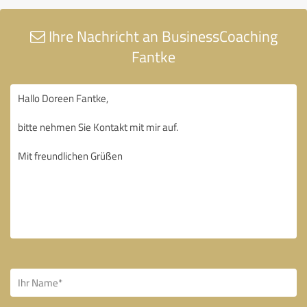
Ihre Nachricht an BusinessCoaching
Fantke