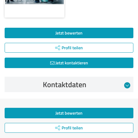
Jetzt bewerten
Profil teilen
Jetzt kontaktieren
Kontaktdaten
Jetzt bewerten
Profil teilen