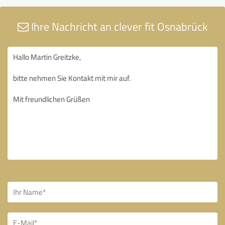
Ihre Nachricht an clever fit Osnabrück