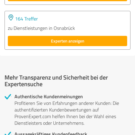
164 Treffer
zu Dienstleistungen in Osnabrück
Experten anzeigen
Mehr Transparenz und Sicherheit bei der
Expertensuche
Authentische Kundenmeinungen
Profitieren Sie von Erfahrungen anderer Kunden: Die
authentifizierten Kundenbewertungen auf
ProvenExpert.com helfen Ihnen bei der Wahl eines
Dienstleisters oder Unternehmens.
Aussagekräftiges Kundenfeedback