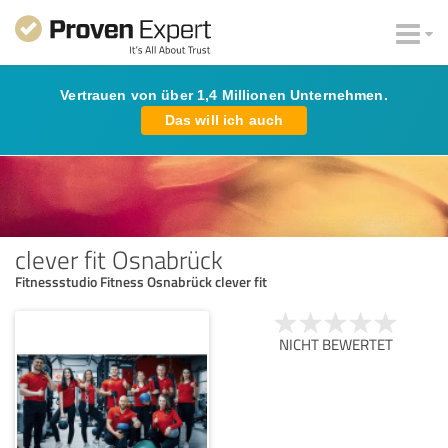
Vertrauen von über 1,4 Millionen Unternehmen.
Das will ich auch
clever fit Osnabrück
Fitnessstudio Fitness Osnabrück clever fit
NICHT BEWERTET