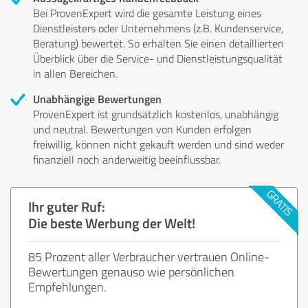
Bei ProvenExpert wird die gesamte Leistung eines
Dienstleisters oder Unternehmens (z.B. Kundenservice,
Beratung) bewertet. So erhalten Sie einen detaillierten
Überblick über die Service- und Dienstleistungsqualität
in allen Bereichen.
Unabhängige Bewertungen
ProvenExpert ist grundsätzlich kostenlos, unabhängig
und neutral. Bewertungen von Kunden erfolgen
freiwillig, können nicht gekauft werden und sind weder
finanziell noch anderweitig beeinflussbar.
Ihr guter Ruf:
Die beste Werbung der Welt!
85 Prozent aller Verbraucher vertrauen Online-
Bewertungen genauso wie persönlichen
Empfehlungen.