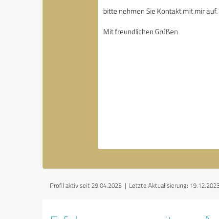
Profil aktiv seit 29.04.2023 |
Letzte Aktualisierung: 19.12.202