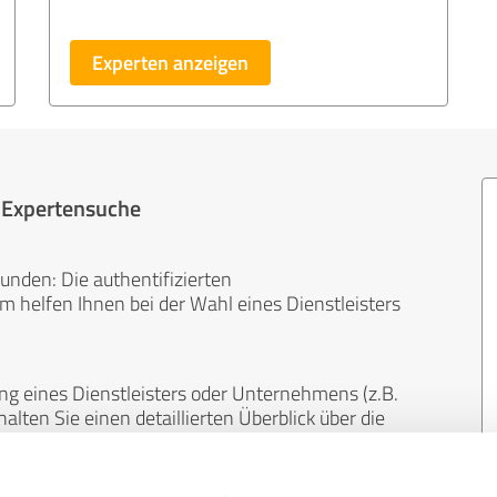
Experten anzeigen
r Expertensuche
unden: Die authentifizierten
helfen Ihnen bei der Wahl eines Dienstleisters
ng eines Dienstleisters oder Unternehmens (z.B.
lten Sie einen detaillierten Überblick über die
len Bereichen.