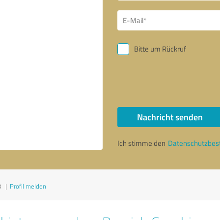
Bitte um Rückruf
Nachricht senden
Ich stimme den
Datenschutzbe
3
|
Profil melden