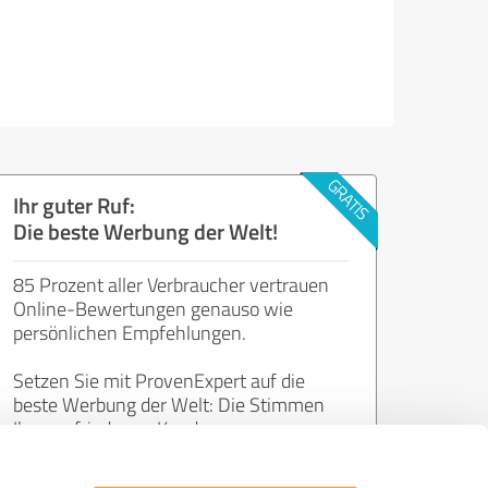
Ihr guter Ruf:
Die beste Werbung der Welt!
85 Prozent aller Verbraucher vertrauen
Online-Bewertungen genauso wie
persönlichen Empfehlungen.
Setzen Sie mit ProvenExpert auf die
beste Werbung der Welt: Die Stimmen
Ihrer zufriedenen Kunden.