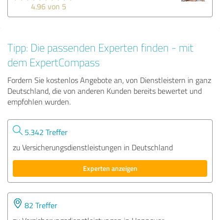
4.96 von 5
Tipp: Die passenden Experten finden - mit
dem ExpertCompass
Fordern Sie kostenlos Angebote an, von Dienstleistern in ganz
Deutschland, die von anderen Kunden bereits bewertet und
empfohlen wurden.
5.342 Treffer
zu Versicherungsdienstleistungen in Deutschland
Experten anzeigen
82 Treffer