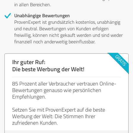
in allen Bereichen.
Unabhängige Bewertungen
ProvenExpert ist grundsätzlich kostenlos, unabhängig
und neutral. Bewertungen von Kunden erfolgen
freiwillig, können nicht gekauft werden und sind weder
finanziell noch anderweitig beeinflussbar.
Ihr guter Ruf:
Die beste Werbung der Welt!
85 Prozent aller Verbraucher vertrauen Online-
Bewertungen genauso wie persönlichen
Empfehlungen.
Setzen Sie mit ProvenExpert auf die beste
Werbung der Welt: Die Stimmen Ihrer
zufriedenen Kunden.