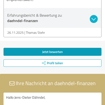
Erfahrungsbericht & Bewertung zu:
daehndel-finanzen
26.11.2025
Thomas Stehr
Jetzt bewerten
Profil teilen
Ihre Nachricht an daehndel-finanzen