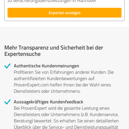
zu Versicherungsdienstleistungen in Hannover
Experten anzeigen
Mehr Transparenz und Sicherheit bei der
Expertensuche
Authentische Kundenmeinungen
Profitieren Sie von Erfahrungen anderer Kunden: Die
authentifizierten Kundenbewertungen auf
ProvenExpert.com helfen Ihnen bei der Wahl eines
Dienstleisters oder Unternehmens.
Aussagekräftiges Kundenfeedback
Bei ProvenExpert wird die gesamte Leistung eines
Dienstleisters oder Unternehmens (z.B. Kundenservice,
Beratung) bewertet. So erhalten Sie einen detaillierten
Überblick über die Service- und Dienstleistungsqualität