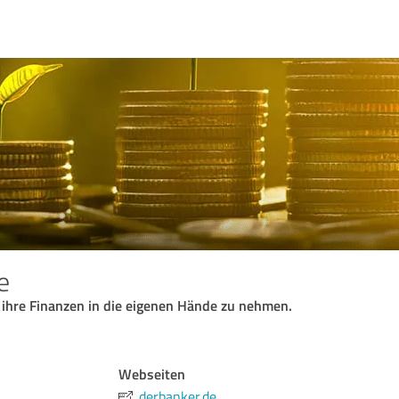
e
ihre Finanzen in die eigenen Hände zu nehmen.
Webseiten
derbanker.de