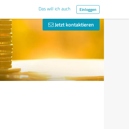
Das will ich auch
Einloggen
Jetzt kontaktieren