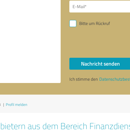
Bitte um Rückruf
Nachricht senden
Ich stimme den
Datenschutzbe
3
|
Profil melden
bietern aus dem Bereich Finanzdien