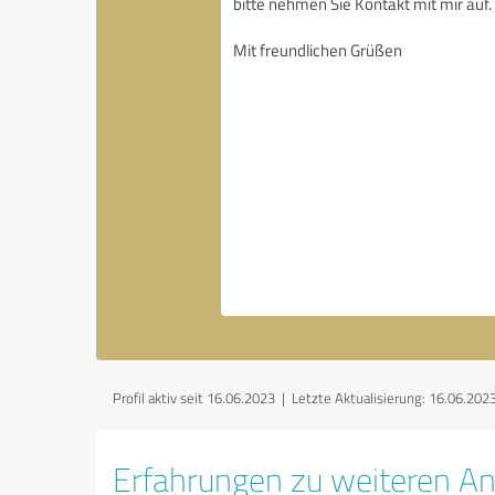
Profil aktiv seit 16.06.2023 |
Letzte Aktualisierung: 16.06.202
Erfahrungen zu weiteren An