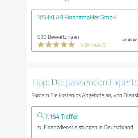
NAHKLAR Finanzmakler GmbH
630 Bewertungen
4.94 von 5
Tipp: Die passenden Expert
Fordern Sie kostenlos Angebote an, von Diens
7.154 Treffer
zu Finanzdienstleistungen in Deutschland