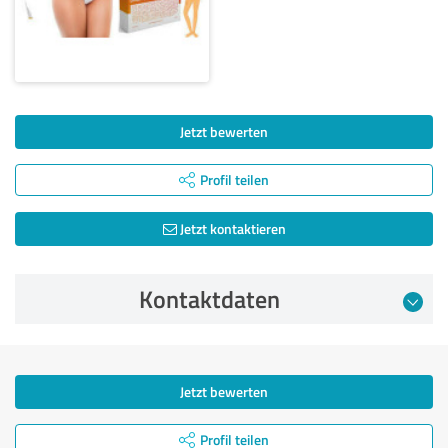
Jetzt bewerten
Profil teilen
Jetzt kontaktieren
Kontaktdaten
Jetzt bewerten
Profil teilen