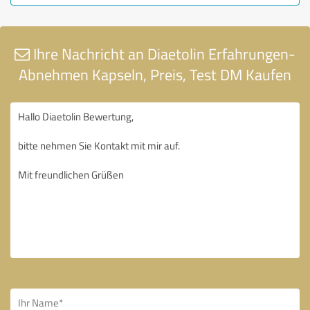
Ihre Nachricht an Diaetolin Erfahrungen-
Abnehmen Kapseln, Preis, Test DM Kaufen