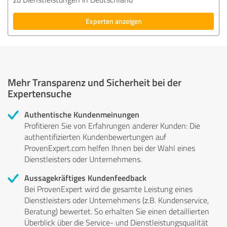
Experten anzeigen
Mehr Transparenz und Sicherheit bei der
Expertensuche
Authentische Kundenmeinungen
Profitieren Sie von Erfahrungen anderer Kunden: Die
authentifizierten Kundenbewertungen auf
ProvenExpert.com helfen Ihnen bei der Wahl eines
Dienstleisters oder Unternehmens.
Aussagekräftiges Kundenfeedback
Bei ProvenExpert wird die gesamte Leistung eines
Dienstleisters oder Unternehmens (z.B. Kundenservice,
Beratung) bewertet. So erhalten Sie einen detaillierten
Überblick über die Service- und Dienstleistungsqualität