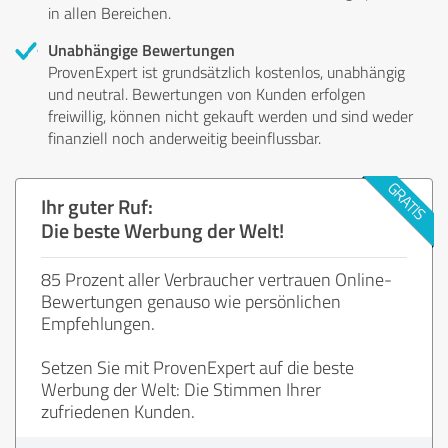
in allen Bereichen.
Unabhängige Bewertungen
ProvenExpert ist grundsätzlich kostenlos, unabhängig
und neutral. Bewertungen von Kunden erfolgen
freiwillig, können nicht gekauft werden und sind weder
finanziell noch anderweitig beeinflussbar.
Ihr guter Ruf:
Die beste Werbung der Welt!
85 Prozent aller Verbraucher vertrauen Online-
Bewertungen genauso wie persönlichen
Empfehlungen.
Setzen Sie mit ProvenExpert auf die beste
Werbung der Welt: Die Stimmen Ihrer
zufriedenen Kunden.