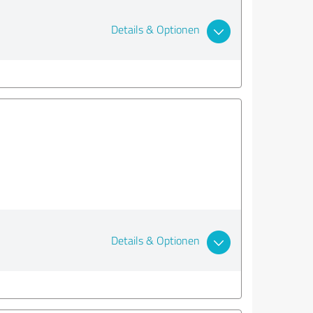
Details & Optionen
Details & Optionen