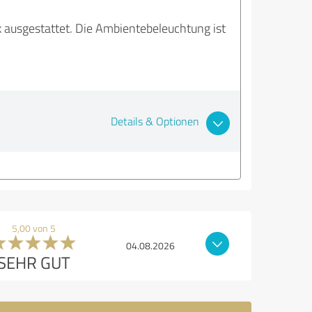
ik ausgestattet. Die Ambientebeleuchtung ist
Details & Optionen
5,00 von 5
04.08.2026
SEHR GUT