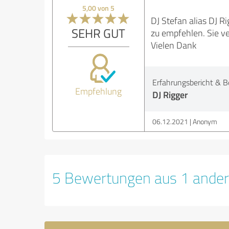
5,00 von 5
DJ Stefan alias DJ R
SEHR GUT
zu empfehlen. Sie v
Vielen Dank
Erfahrungsbericht & B
Empfehlung
DJ Rigger
06.12.2021
Anonym
5 Bewertungen aus 1 ander