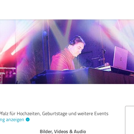
Pfalz für Hochzeiten, Geburtstage und weitere Events
ng anzeigen
Bilder, Videos & Audio