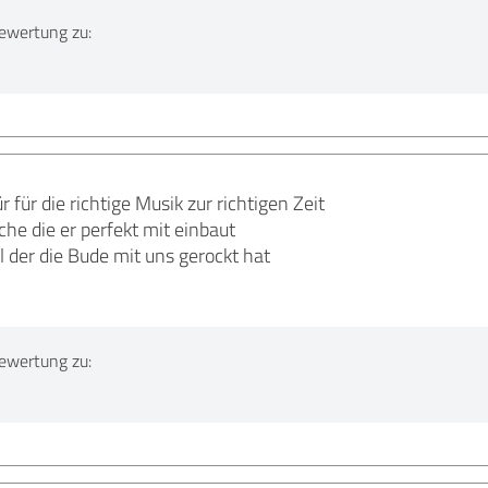
ewertung zu:
 für die richtige Musik zur richtigen Zeit
che die er perfekt mit einbaut
erl der die Bude mit uns gerockt hat
ewertung zu: