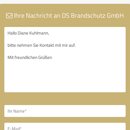
Ihre Nachricht an DS Brandschutz GmbH