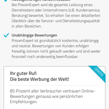
Bei ProvenExpert wird die gesamte Leistung eines
Dienstleisters oder Unternehmens (z.B. Kundenservice,
Beratung) bewertet. So erhalten Sie einen detaillierten
Überblick über die Service- und Dienstleistungsqualität
in allen Bereichen.
Unabhängige Bewertungen
ProvenExpert ist grundsätzlich kostenlos, unabhängig
und neutral. Bewertungen von Kunden erfolgen
freiwillig, können nicht gekauft werden und sind weder
finanziell noch anderweitig beeinflussbar.
Ihr guter Ruf:
Die beste Werbung der Welt!
85 Prozent aller Verbraucher vertrauen Online-
Bewertungen genauso wie persönlichen
Empfehlungen.