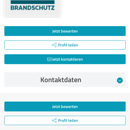
Jetzt bewerten
Profil teilen
Jetzt kontaktieren
Kontaktdaten
Jetzt bewerten
Profil teilen