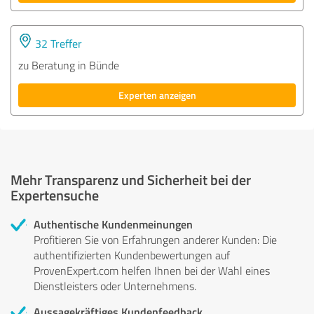
32 Treffer
zu Beratung in Bünde
Experten anzeigen
Mehr Transparenz und Sicherheit bei der
Expertensuche
Authentische Kundenmeinungen
Profitieren Sie von Erfahrungen anderer Kunden: Die
authentifizierten Kundenbewertungen auf
ProvenExpert.com helfen Ihnen bei der Wahl eines
Dienstleisters oder Unternehmens.
Aussagekräftiges Kundenfeedback