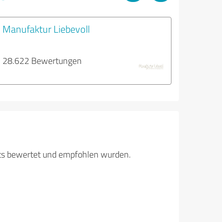
Manufaktur Liebevoll
28.622 Bewertungen
its bewertet und empfohlen wurden.