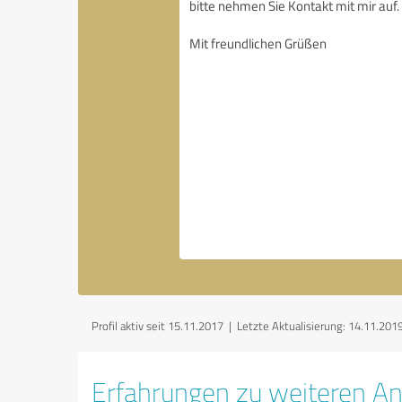
Profil aktiv seit 15.11.2017 |
Letzte Aktualisierung: 14.11.201
Erfahrungen zu weiteren An