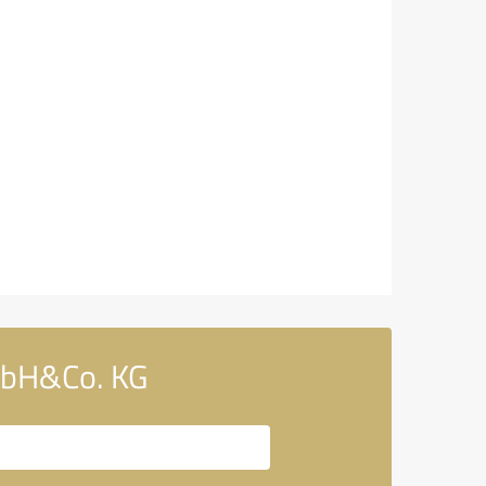
mbH&Co. KG