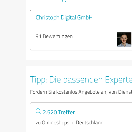
Christoph Digital GmbH
91 Bewertungen
Tipp: Die passenden Expert
Fordern Sie kostenlos Angebote an, von Diens
2.520 Treffer
zu Onlineshops in Deutschland