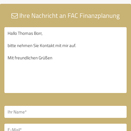
Ihre Nachricht an FAC Finanzplanung