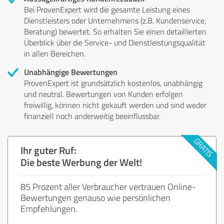
Bei ProvenExpert wird die gesamte Leistung eines
Dienstleisters oder Unternehmens (z.B. Kundenservice,
Beratung) bewertet. So erhalten Sie einen detaillierten
Überblick über die Service- und Dienstleistungsqualität
in allen Bereichen.
Unabhängige Bewertungen
ProvenExpert ist grundsätzlich kostenlos, unabhängig
und neutral. Bewertungen von Kunden erfolgen
freiwillig, können nicht gekauft werden und sind weder
finanziell noch anderweitig beeinflussbar.
Ihr guter Ruf:
Die beste Werbung der Welt!
85 Prozent aller Verbraucher vertrauen Online-
Bewertungen genauso wie persönlichen
Empfehlungen.