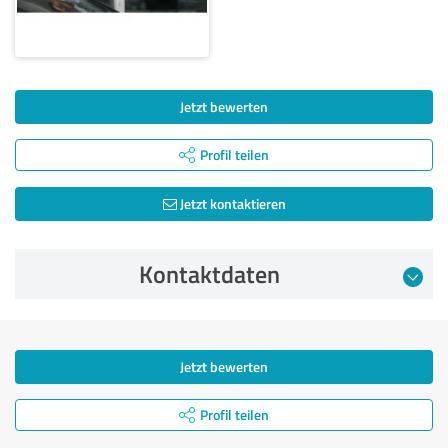
Jetzt bewerten
Profil teilen
Jetzt kontaktieren
Kontaktdaten
Jetzt bewerten
Profil teilen