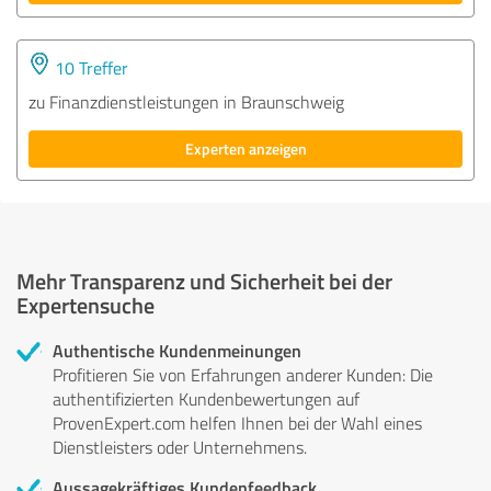
10 Treffer
zu Finanzdienstleistungen in Braunschweig
Experten anzeigen
Mehr Transparenz und Sicherheit bei der
Expertensuche
Authentische Kundenmeinungen
Profitieren Sie von Erfahrungen anderer Kunden: Die
authentifizierten Kundenbewertungen auf
ProvenExpert.com helfen Ihnen bei der Wahl eines
Dienstleisters oder Unternehmens.
Aussagekräftiges Kundenfeedback