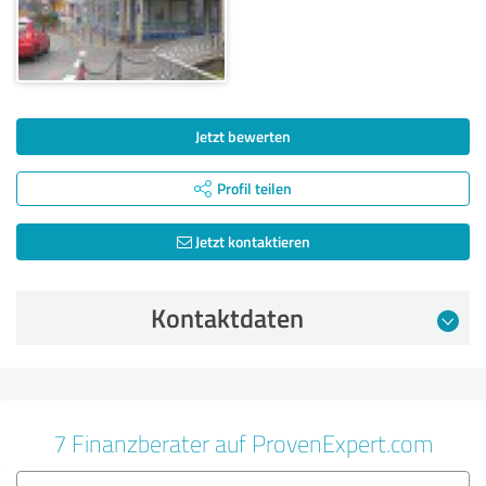
Jetzt bewerten
Profil teilen
Jetzt kontaktieren
Kontaktdaten
7 Finanzberater auf ProvenExpert.com