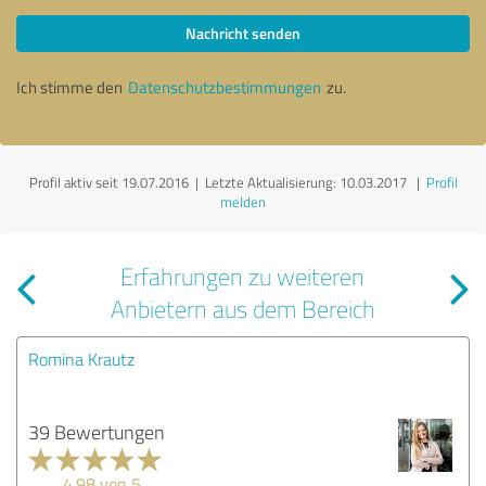
Nachricht senden
Ich stimme den
Datenschutzbestimmungen
zu.
Profil aktiv seit 19.07.2016 |
Letzte Aktualisierung: 10.03.2017
|
Profil
melden
Erfahrungen zu weiteren
Anbietern aus dem Bereich
Romina Krautz
39 Bewertungen
4.98 von 5