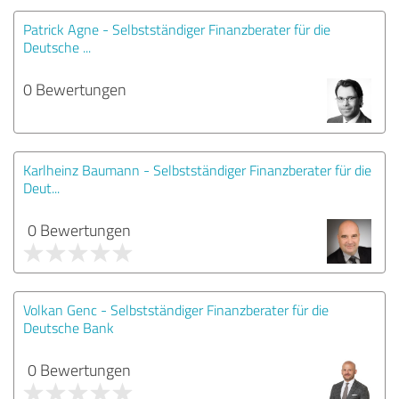
Patrick Agne - Selbstständiger Finanzberater für die
Deutsche ...
0 Bewertungen
Karlheinz Baumann - Selbstständiger Finanzberater für die
Deut...
0 Bewertungen
Volkan Genc - Selbstständiger Finanzberater für die
Deutsche Bank
0 Bewertungen