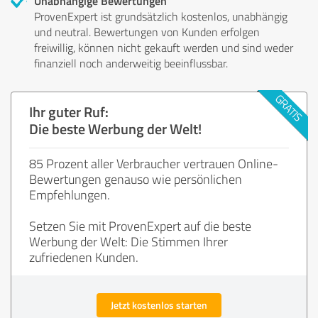
Unabhängige Bewertungen
ProvenExpert ist grundsätzlich kostenlos, unabhängig
und neutral. Bewertungen von Kunden erfolgen
freiwillig, können nicht gekauft werden und sind weder
finanziell noch anderweitig beeinflussbar.
Ihr guter Ruf:
Die beste Werbung der Welt!
85 Prozent aller Verbraucher vertrauen Online-
Bewertungen genauso wie persönlichen
Empfehlungen.
Setzen Sie mit ProvenExpert auf die beste
Werbung der Welt: Die Stimmen Ihrer
zufriedenen Kunden.
Jetzt kostenlos starten