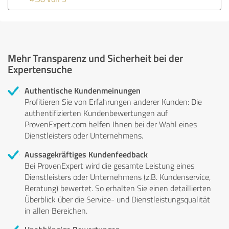
Mehr Transparenz und Sicherheit bei der
Expertensuche
Authentische Kundenmeinungen
Profitieren Sie von Erfahrungen anderer Kunden: Die
authentifizierten Kundenbewertungen auf
ProvenExpert.com helfen Ihnen bei der Wahl eines
Dienstleisters oder Unternehmens.
Aussagekräftiges Kundenfeedback
Bei ProvenExpert wird die gesamte Leistung eines
Dienstleisters oder Unternehmens (z.B. Kundenservice,
Beratung) bewertet. So erhalten Sie einen detaillierten
Überblick über die Service- und Dienstleistungsqualität
in allen Bereichen.