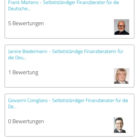
Frank Martens - Selbstständiger Finanzberater für die
Deutsche...
5 Bewertungen
Janine Biedermann - Selbstständige Finanzberaterin für
die Deu...
1 Bewertung
Giovanni Conigliaro - Selbstständiger Finanzberater für die
De...
0 Bewertungen