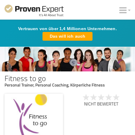
Vertrauen von über 1,4 Millionen Unternehmen.
Das will ich auch
Fitness to go
Personal Trainer, Personal Coaching, Körperliche Fitness
NICHT BEWERTET