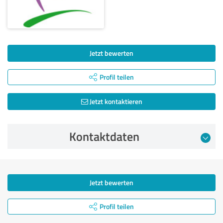
Jetzt bewerten
Profil teilen
Jetzt kontaktieren
Kontaktdaten
Jetzt bewerten
Profil teilen