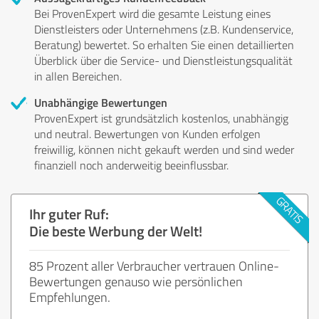
Bei ProvenExpert wird die gesamte Leistung eines
Dienstleisters oder Unternehmens (z.B. Kundenservice,
Beratung) bewertet. So erhalten Sie einen detaillierten
Überblick über die Service- und Dienstleistungsqualität
in allen Bereichen.
Unabhängige Bewertungen
ProvenExpert ist grundsätzlich kostenlos, unabhängig
und neutral. Bewertungen von Kunden erfolgen
freiwillig, können nicht gekauft werden und sind weder
finanziell noch anderweitig beeinflussbar.
Ihr guter Ruf:
Die beste Werbung der Welt!
85 Prozent aller Verbraucher vertrauen Online-
Bewertungen genauso wie persönlichen
Empfehlungen.