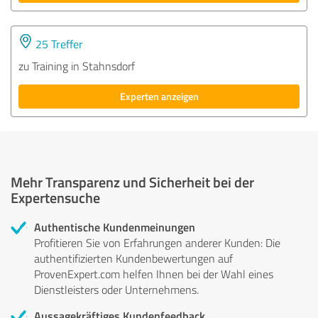
25 Treffer
zu Training in Stahnsdorf
Experten anzeigen
Mehr Transparenz und Sicherheit bei der
Expertensuche
Authentische Kundenmeinungen
Profitieren Sie von Erfahrungen anderer Kunden: Die
authentifizierten Kundenbewertungen auf
ProvenExpert.com helfen Ihnen bei der Wahl eines
Dienstleisters oder Unternehmens.
Aussagekräftiges Kundenfeedback