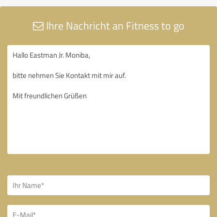
Ihre Nachricht an Fitness to go