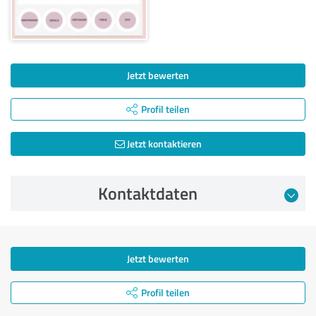
Jetzt bewerten
Profil teilen
Jetzt kontaktieren
Kontaktdaten
Jetzt bewerten
Profil teilen