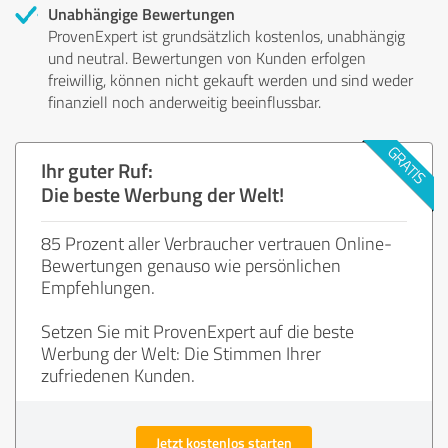
Unabhängige Bewertungen
ProvenExpert ist grundsätzlich kostenlos, unabhängig
und neutral. Bewertungen von Kunden erfolgen
freiwillig, können nicht gekauft werden und sind weder
finanziell noch anderweitig beeinflussbar.
Ihr guter Ruf:
Die beste Werbung der Welt!
85 Prozent aller Verbraucher vertrauen Online-
Bewertungen genauso wie persönlichen
Empfehlungen.
Setzen Sie mit ProvenExpert auf die beste
Werbung der Welt: Die Stimmen Ihrer
zufriedenen Kunden.
Jetzt kostenlos starten