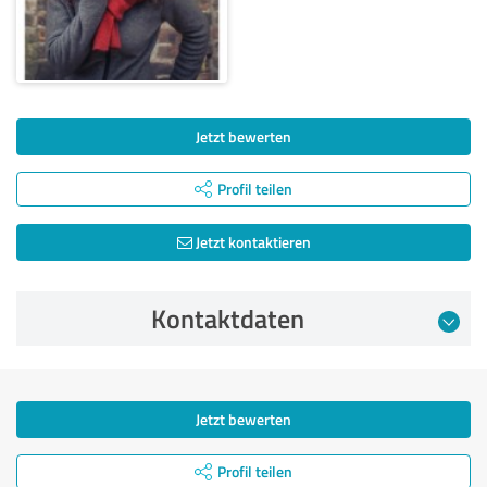
Jetzt bewerten
Profil teilen
Jetzt kontaktieren
Kontaktdaten
Jetzt bewerten
Profil teilen