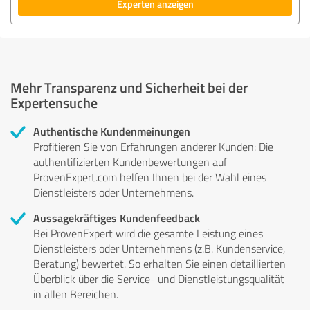
Experten anzeigen
Mehr Transparenz und Sicherheit bei der
Expertensuche
Authentische Kundenmeinungen
Profitieren Sie von Erfahrungen anderer Kunden: Die
authentifizierten Kundenbewertungen auf
ProvenExpert.com helfen Ihnen bei der Wahl eines
Dienstleisters oder Unternehmens.
Aussagekräftiges Kundenfeedback
Bei ProvenExpert wird die gesamte Leistung eines
Dienstleisters oder Unternehmens (z.B. Kundenservice,
Beratung) bewertet. So erhalten Sie einen detaillierten
Überblick über die Service- und Dienstleistungsqualität
in allen Bereichen.