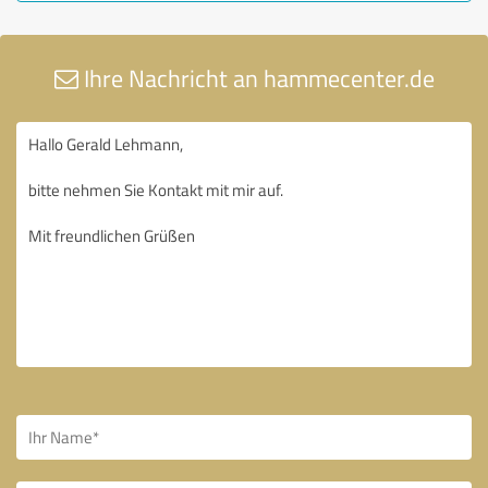
Ihre Nachricht an hammecenter.de